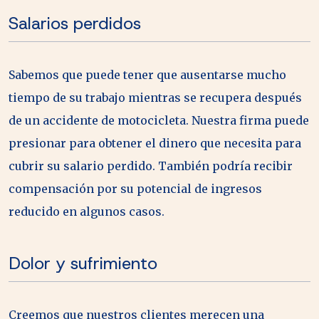
Salarios perdidos
Sabemos que puede tener que ausentarse mucho
tiempo de su trabajo mientras se recupera después
de un accidente de motocicleta. Nuestra firma puede
presionar para obtener el dinero que necesita para
cubrir su salario perdido. También podría recibir
compensación por su potencial de ingresos
reducido en algunos casos.
Dolor y sufrimiento
Creemos que nuestros clientes merecen una