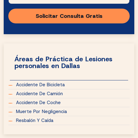
Áreas de Práctica de Lesiones
personales en Dallas
Accidente De Bicicleta
Accidente De Camión
Accidente De Coche
Muerte Por Negligencia
Resbalón Y Caída