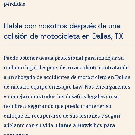
pérdidas.
Hable con nosotros después de una
colisión de motocicleta en Dallas, TX
Puede obtener ayuda profesional para manejar su
reclamo legal después de un accidente contratando
a un abogado de accidentes de motocicleta en Dallas
de nuestro equipo en Haque Law. Nos encargaremos
y manejaremos todos los desafíos legales en su
nombre, asegurando que pueda mantener su
enfoque en recuperarse de sus lesiones y seguir
adelante con su vida.
Llame a Hawk
hoy para