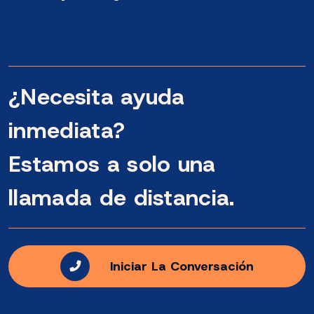
¿Necesita ayuda
inmediata?
Estamos a solo una
llamada de distancia.
Iniciar La Conversación