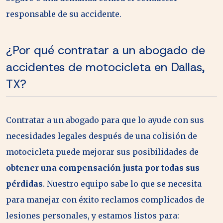
responsable de su accidente.
¿Por qué contratar a un abogado de
accidentes de motocicleta en Dallas,
TX?
Contratar a un abogado para que lo ayude con sus
necesidades legales después de una colisión de
motocicleta puede mejorar sus posibilidades de
obtener una compensación justa por todas sus
pérdidas
. Nuestro equipo sabe lo que se necesita
para manejar con éxito reclamos complicados de
lesiones personales, y estamos listos para: