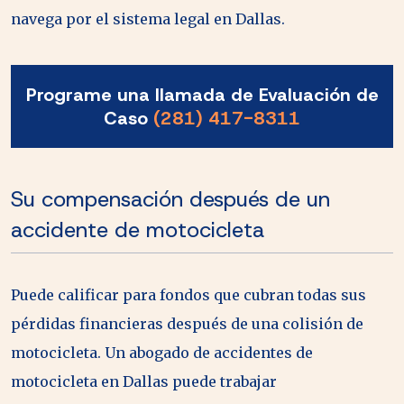
navega por el sistema legal en Dallas.
Programe una llamada de Evaluación de
Caso
(281) 417-8311
Su compensación después de un
accidente de motocicleta
Puede calificar para fondos que cubran todas sus
pérdidas financieras después de una colisión de
motocicleta. Un abogado de accidentes de
motocicleta en Dallas puede trabajar