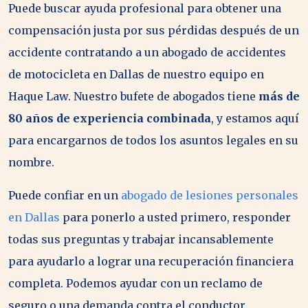
Puede buscar ayuda profesional para obtener una
compensación justa por sus pérdidas después de un
accidente contratando a un abogado de accidentes
de motocicleta en Dallas de nuestro equipo en
Haque Law. Nuestro bufete de abogados tiene
más de
80 años de experiencia combinada
, y estamos aquí
para encargarnos de todos los asuntos legales en su
nombre.
Puede confiar en un
abogado de lesiones personales
en Dallas
para ponerlo a usted primero, responder
todas sus preguntas y trabajar incansablemente
para ayudarlo a lograr una recuperación financiera
completa. Podemos ayudar con un reclamo de
seguro o una demanda contra el conductor