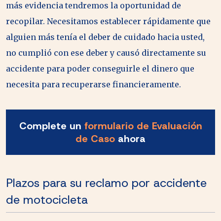
más evidencia tendremos la oportunidad de
recopilar. Necesitamos establecer rápidamente que
alguien más tenía el deber de cuidado hacia usted,
no cumplió con ese deber y causó directamente su
accidente para poder conseguirle el dinero que
necesita para recuperarse financieramente.
Complete un
formulario de Evaluación
de Caso
ahora
Plazos para su reclamo por accidente
de motocicleta