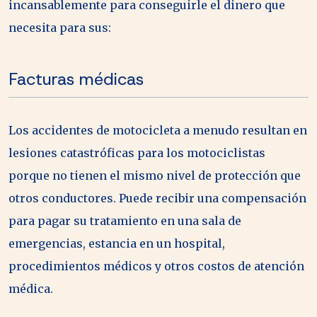
incansablemente para conseguirle el dinero que
necesita para sus:
Facturas médicas
Los accidentes de motocicleta a menudo resultan en
lesiones catastróficas para los motociclistas
porque no tienen el mismo nivel de protección que
otros conductores. Puede recibir una compensación
para pagar su tratamiento en una sala de
emergencias, estancia en un hospital,
procedimientos médicos y otros costos de atención
médica.