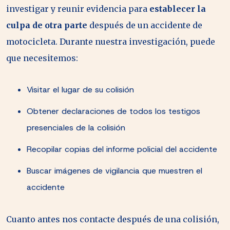
investigar y reunir evidencia para
establecer la
culpa de otra parte
después de un accidente de
motocicleta. Durante nuestra investigación, puede
que necesitemos:
Visitar el lugar de su colisión
Obtener declaraciones de todos los testigos
presenciales de la colisión
Recopilar copias del informe policial del accidente
Buscar imágenes de vigilancia que muestren el
accidente
Cuanto antes nos contacte después de una colisión,