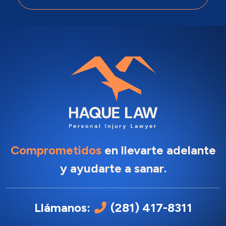
Comprometidos
en llevarte adelante
y ayudarte a sanar.
Llámanos:
(281) 417-8311