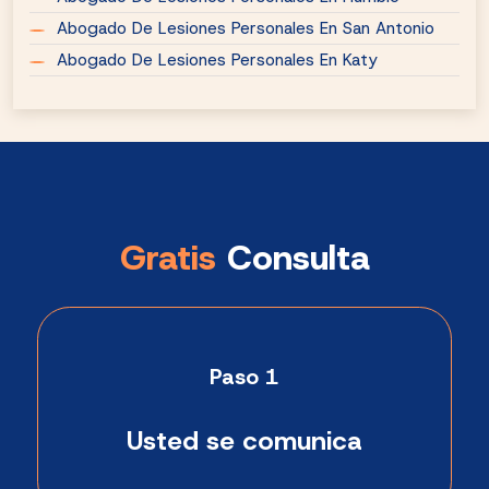
Abogado De Lesiones Personales En San Antonio
Abogado De Lesiones Personales En Katy
Gratis
Consulta
Paso 1
Usted se comunica