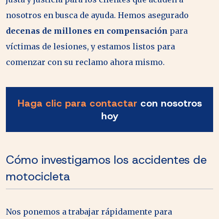
nosotros en busca de ayuda. Hemos asegurado
decenas de millones en compensación
para
víctimas de lesiones, y estamos listos para
comenzar con su reclamo ahora mismo.
Haga clic para contactar
con nosotros
hoy
Cómo investigamos los accidentes de
motocicleta
Nos ponemos a trabajar rápidamente para