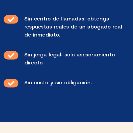
Sin centro de llamadas: obtenga
respuestas reales de un abogado real
de inmediato.
Sin jerga legal, solo asesoramiento
directo
Sin costo y sin obligación.