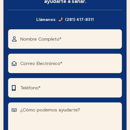
ayudarte a sanar.
Llámanos:
(281) 417-8311