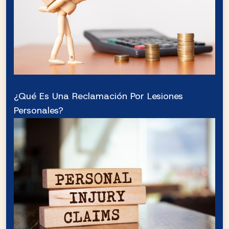
¿Qué Es Una Reclamación Por Lesiones
Personales?