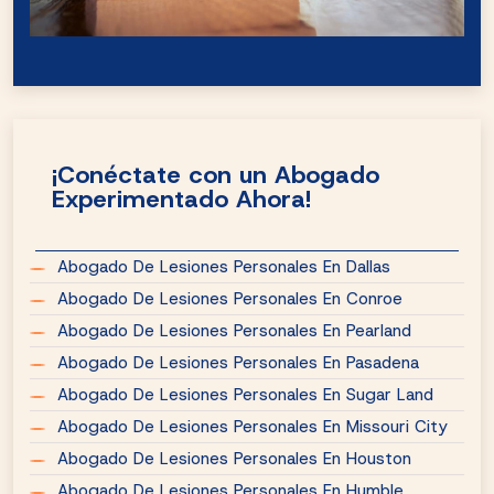
¡Conéctate con un Abogado
Experimentado Ahora!
Abogado De Lesiones Personales En Dallas
Abogado De Lesiones Personales En Conroe
Abogado De Lesiones Personales En Pearland
Abogado De Lesiones Personales En Pasadena
Abogado De Lesiones Personales En Sugar Land
Abogado De Lesiones Personales En Missouri City
Abogado De Lesiones Personales En Houston
Abogado De Lesiones Personales En Humble