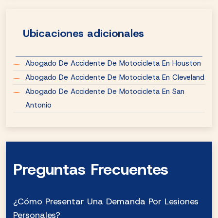
Ubicaciones adicionales
Abogado De Accidente De Motocicleta En Houston
Abogado De Accidente De Motocicleta En Cleveland
Abogado De Accidente De Motocicleta En San
Antonio
Preguntas Frecuentes
¿Cómo Presentar Una Demanda Por Lesiones
Personales?