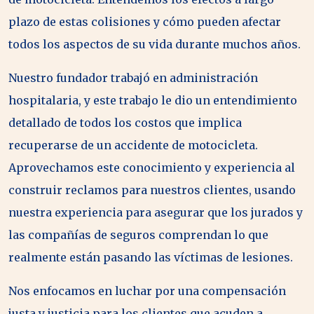
plazo de estas colisiones y cómo pueden afectar
todos los aspectos de su vida durante muchos años.
Nuestro fundador trabajó en administración
hospitalaria, y este trabajo le dio un entendimiento
detallado de todos los costos que implica
recuperarse de un accidente de motocicleta.
Aprovechamos este conocimiento y experiencia al
construir reclamos para nuestros clientes, usando
nuestra experiencia para asegurar que los jurados y
las compañías de seguros comprendan lo que
realmente están pasando las víctimas de lesiones.
Nos enfocamos en luchar por una compensación
justa y justicia para los clientes que acuden a