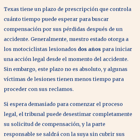
Texas tiene un plazo de prescripción que controla
cuánto tiempo puede esperar para buscar
compensación por sus pérdidas después de un
accidente. Generalmente, nuestro estado otorga a
los motociclistas lesionados
dos años
para iniciar
una acción legal desde el momento del accidente.
Sin embargo, este plazo no es absoluto, y algunas
víctimas de lesiones tienen menos tiempo para
proceder con sus reclamos.
Si espera demasiado para comenzar el proceso
legal, el tribunal puede desestimar completamente
su solicitud de compensación, y la parte
responsable se saldrá con la suya sin cubrir sus