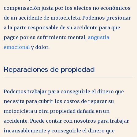
compensación justa por los efectos no económicos
de un accidente de motocicleta. Podemos presionar
a la parte responsable de su accidente para que
pague por su sufrimiento mental,
angustia
emocional
y dolor.
Reparaciones de propiedad
Podemos trabajar para conseguirle el dinero que
necesita para cubrir los costos de reparar su
motocicleta u otra propiedad dañada en un
accidente. Puede contar con nosotros para trabajar
incansablemente y conseguirle el dinero que