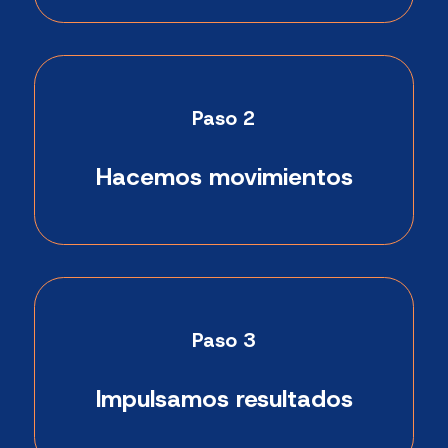
Paso 2
Hacemos movimientos
Paso 3
Impulsamos resultados