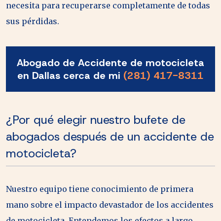
necesita para recuperarse completamente de todas
sus pérdidas.
Abogado de Accidente de motocicleta
en Dallas cerca de mi
(281) 417-8311
¿Por qué elegir nuestro bufete de
abogados después de un accidente de
motocicleta?
Nuestro equipo tiene conocimiento de primera
mano sobre el impacto devastador de los accidentes
de motocicleta. Entendemos los efectos a largo