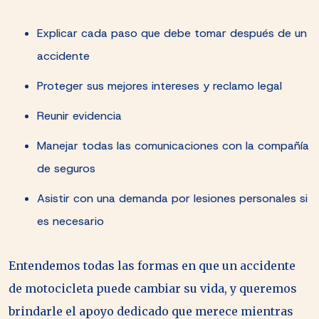
Explicar cada paso que debe tomar después de un
accidente
Proteger sus mejores intereses y reclamo legal
Reunir evidencia
Manejar todas las comunicaciones con la compañía
de seguros
Asistir con una demanda por lesiones personales si
es necesario
Entendemos todas las formas en que un accidente
de motocicleta puede cambiar su vida, y queremos
brindarle el apoyo dedicado que merece mientras