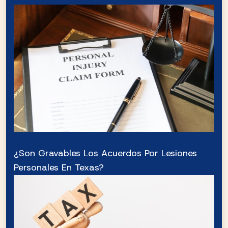
¿Son Gravables Los Acuerdos Por Lesiones
Personales En Texas?