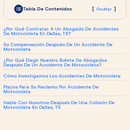
Tabla De Contenidos
[
]
Ocultar
¿Por Qué Contratar A Un Abogado De Accidentes
De Motocicleta En Dallas, TX?
Su Compensación Después De Un Accidente De
Motocicleta
¿Por Qué Elegir Nuestro Bufete De Abogados
Después De Un Accidente De Motocicleta?
Cómo Investigamos Los Accidentes De Motocicleta
Plazos Para Su Reclamo Por Accidente De
Motocicleta
Hable Con Nosotros Después De Una Colisión De
Motocicleta En Dallas, TX