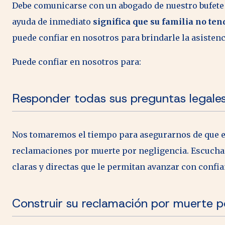
Debe comunicarse con un abogado de nuestro bufete 
ayuda de inmediato
significa que su familia no ten
puede confiar en nosotros para brindarle la asiste
Puede confiar en nosotros para:
Responder todas sus preguntas legale
Nos tomaremos el tiempo para asegurarnos de que en
reclamaciones por muerte por negligencia. Escuch
claras y directas que le permitan avanzar con confi
Construir su reclamación por muerte p