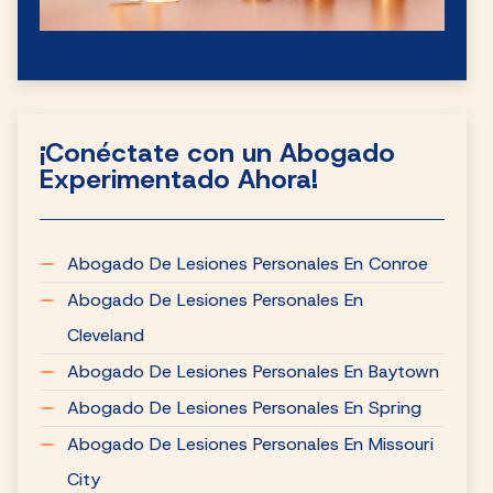
¡Conéctate con un Abogado
Experimentado Ahora!
Abogado De Lesiones Personales En Conroe
Abogado De Lesiones Personales En
Cleveland
Abogado De Lesiones Personales En Baytown
Abogado De Lesiones Personales En Spring
Abogado De Lesiones Personales En Missouri
City