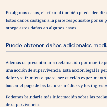
En algunos casos, el tribunal también puede decidir 
Estos daños castigan a la parte responsable por su pa
otorga estos daños en algunos casos.
Puede obtener daños adicionales medi
Además de presentar una reclamación por muerte por
una acción de supervivencia. Esta acción legal le 
dolor y sufrimiento que su ser querido experimentó
buscar el pago de las facturas médicas y los ingreso
Podemos brindarle más información sobre las recla
de supervivencia.