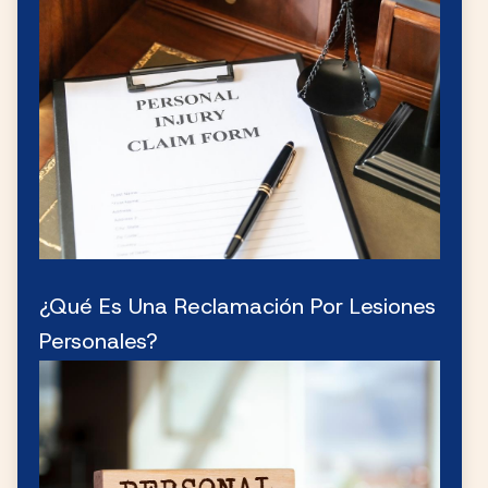
¿Qué Es Una Reclamación Por Lesiones
Personales?