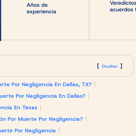
[
]
Ocultar
e Por Negligencia En Dallas, TX?
erte Por Negligencia En Dallas?
encia En Texas
ón Por Muerte Por Negligencia?
erte Por Negligencia