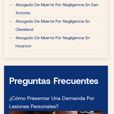
Abogado De Muerte Por Negligencia En San
Antonio
Abogado De Muerte Por Negligencia En
Cleveland
Abogado De Muerte Por Negligencia En
Houston
Preguntas Frecuentes
¿Cómo Presentar Una Demanda Por
Lesiones Personales?