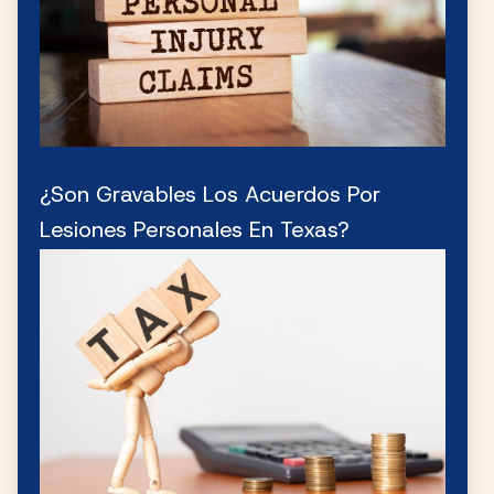
¿Son Gravables Los Acuerdos Por
Lesiones Personales En Texas?