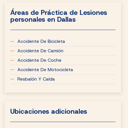
Áreas de Práctica de Lesiones
personales en Dallas
Accidente De Bicicleta
Accidente De Camión
Accidente De Coche
Accidente De Motocicleta
Resbalón Y Caída
Ubicaciones adicionales