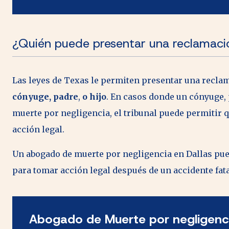
¿Quién puede presentar una reclamació
Las leyes de Texas le permiten presentar una recla
cónyuge,
padre
,
o hijo
. En casos donde un cónyuge,
muerte por negligencia, el tribunal puede permitir 
acción legal.
Un abogado de muerte por negligencia en Dallas pue
para tomar acción legal después de un accidente fat
Abogado de Muerte por negligenci