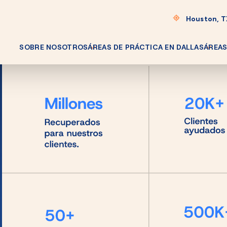
Houston, 
SOBRE NOSOTROS
ÁREAS DE PRÁCTICA EN DALLAS
ÁREAS