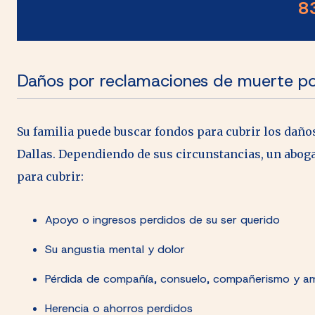
8
Daños por reclamaciones de muerte po
Su familia puede buscar fondos para cubrir los daño
Dallas. Dependiendo de sus circunstancias, un abog
para cubrir:
Apoyo o ingresos perdidos de su ser querido
Su angustia mental y dolor
Pérdida de compañía, consuelo, compañerismo y 
Herencia o ahorros perdidos