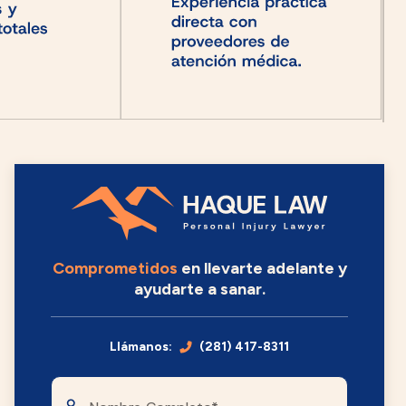
Comprometidos
en llevarte adelante y
ayudarte a sanar.
Llámanos:
(281) 417-8311