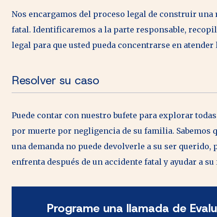
Nos encargamos del proceso legal de construir una 
fatal. Identificaremos a la parte responsable, rec
legal para que usted pueda concentrarse en atender
Resolver su caso
Puede contar con nuestro bufete para explorar todas
por muerte por negligencia de su familia. Sabemos 
una demanda no puede devolverle a su ser querido, 
enfrenta después de un accidente fatal y ayudar a su
Programe una llamada de Eval