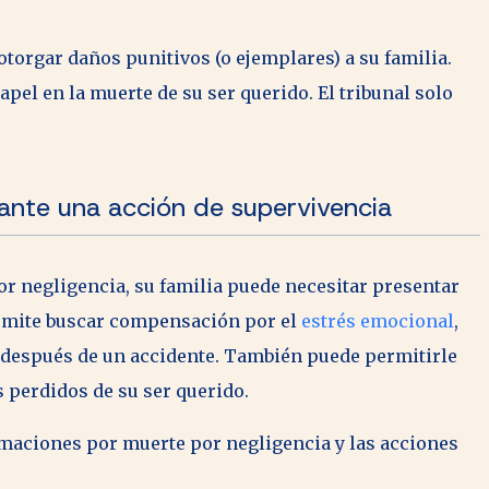
otorgar daños punitivos (o ejemplares) a su familia.
pel en la muerte de su ser querido. El tribunal solo
ante una acción de supervivencia
 negligencia, su familia puede necesitar presentar
permite buscar compensación por el
estrés emocional
,
 después de un accidente. También puede permitirle
s perdidos de su ser querido.
maciones por muerte por negligencia y las acciones