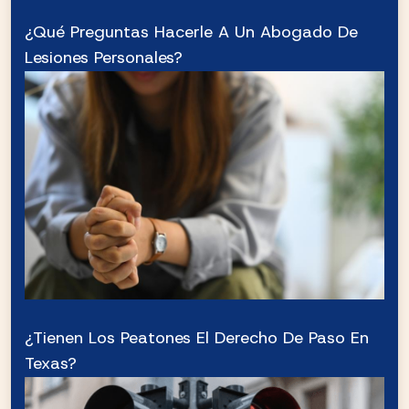
¿Qué Preguntas Hacerle A Un Abogado De
Lesiones Personales?
¿Tienen Los Peatones El Derecho De Paso En
Texas?