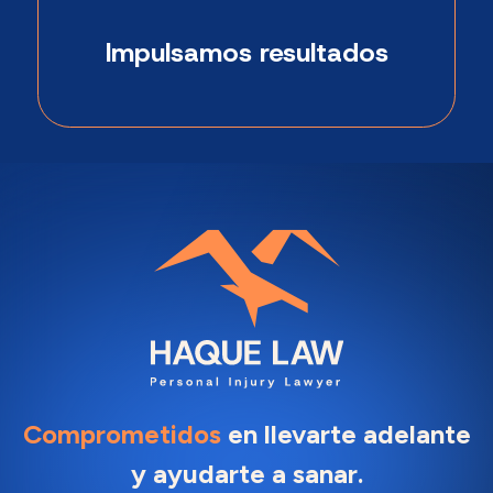
Impulsamos resultados
Comprometidos
en llevarte adelante
y ayudarte a sanar.