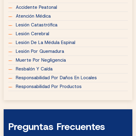
Accidente Peatonal
Atención Médica
Lesión Catastrófica
Lesión Cerebral
Lesión De La Médula Espinal
Lesión Por Quemadura
Muerte Por Negligencia
Resbalón Y Caída
Responsabilidad Por Daños En Locales
Responsabilidad Por Productos
Preguntas Frecuentes