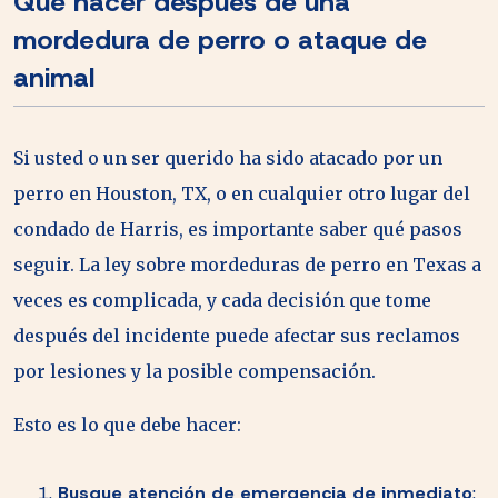
Qué hacer después de una
mordedura de perro o ataque de
animal
Si usted o un ser querido ha sido atacado por un
perro en Houston, TX, o en cualquier otro lugar del
condado de Harris, es importante saber qué pasos
seguir. La ley sobre mordeduras de perro en Texas a
veces es complicada, y cada decisión que tome
después del incidente puede afectar sus reclamos
por lesiones y la posible compensación.
Esto es lo que debe hacer:
Busque atención de emergencia de inmediato
: