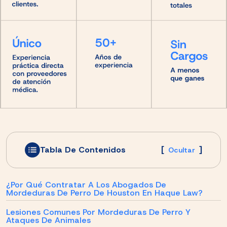
Tabla De Contenidos
[
]
Ocultar
¿Por Qué Contratar A Los Abogados De
Mordeduras De Perro De Houston En Haque Law?
Lesiones Comunes Por Mordeduras De Perro Y
Ataques De Animales