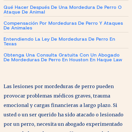
Qué Hacer Después De Una Mordedura De Perro O
Ataque De Animal
Compensación Por Mordeduras De Perro Y Ataques
De Animales
Entendiendo La Ley De Mordeduras De Perro En
Texas
Obtenga Una Consulta Gratuita Con Un Abogado
De Mordeduras De Perro En Houston En Haque Law
Las lesiones por mordeduras de perro pueden
provocar problemas médicos graves, trauma
emocional y cargas financieras a largo plazo. Si
usted o un ser querido ha sido atacado o lesionado
por un perro, necesita un abogado experimentado