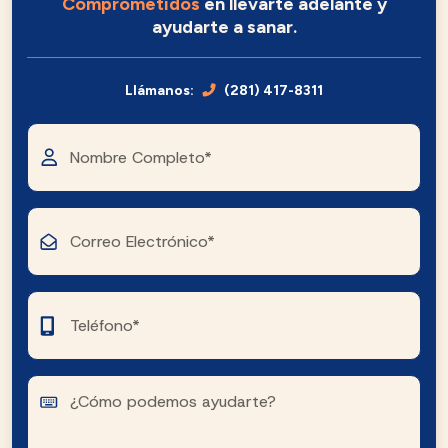
Comprometidos
en llevarte adelante y
ayudarte a sanar.
Llámanos:
(281) 417-8311