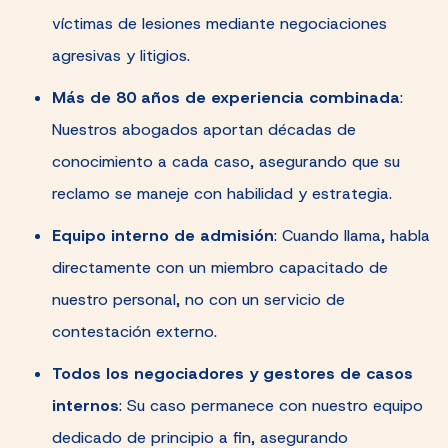
víctimas de lesiones mediante negociaciones
agresivas y litigios.
Más de 80 años de experiencia combinada
:
Nuestros abogados aportan décadas de
conocimiento a cada caso, asegurando que su
reclamo se maneje con habilidad y estrategia.
Equipo interno de admisión
: Cuando llama, habla
directamente con un miembro capacitado de
nuestro personal, no con un servicio de
contestación externo.
Todos los negociadores y gestores de casos
internos
: Su caso permanece con nuestro equipo
dedicado de principio a fin, asegurando