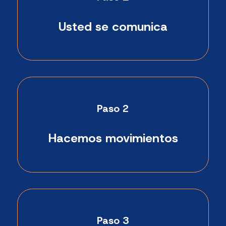
Usted se comunica
Paso 2
Hacemos movimientos
Paso 3