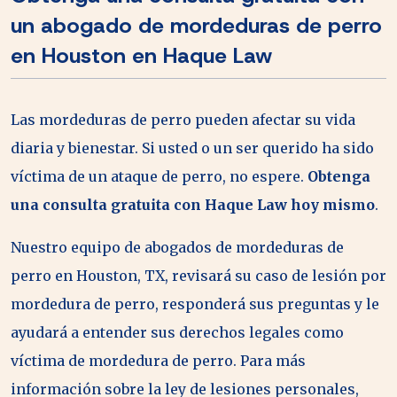
un abogado de mordeduras de perro
en Houston en Haque Law
Las mordeduras de perro pueden afectar su vida
diaria y bienestar. Si usted o un ser querido ha sido
víctima de un ataque de perro, no espere.
Obtenga
una consulta gratuita con Haque Law hoy mismo
.
Nuestro equipo de abogados de mordeduras de
perro en Houston, TX, revisará su caso de lesión por
mordedura de perro, responderá sus preguntas y le
ayudará a entender sus derechos legales como
víctima de mordedura de perro. Para más
información sobre la ley de lesiones personales,