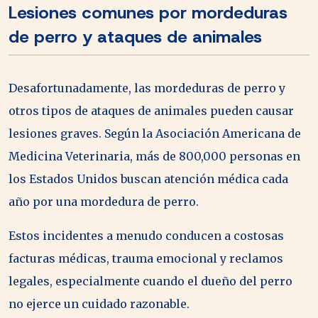
Lesiones comunes por mordeduras
de perro y ataques de animales
Desafortunadamente, las mordeduras de perro y
otros tipos de ataques de animales pueden causar
lesiones graves. Según la Asociación Americana de
Medicina Veterinaria, más de 800,000 personas en
los Estados Unidos buscan atención médica cada
año por una mordedura de perro.
Estos incidentes a menudo conducen a costosas
facturas médicas, trauma emocional y reclamos
legales, especialmente cuando el dueño del perro
no ejerce un cuidado razonable.