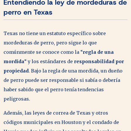
Entendiendo la ley de mordeduras de
perro en Texas
Texas no tiene un estatuto específico sobre
mordeduras de perro, pero sigue lo que
comúnmente se conoce como la
“
regla de una
mordida
“
y los estándares de
responsabilidad por
propiedad
. Bajo la regla de una mordida, un dueño
de perro puede ser responsable si sabía o debería
haber sabido que el perro tenía tendencias
peligrosas.
Además, las leyes de correa de Texas y otros
códigos municipales en Houston y el condado de