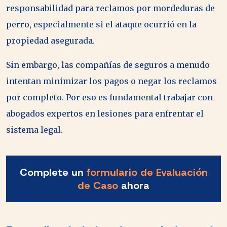
responsabilidad para reclamos por mordeduras de
perro, especialmente si el ataque ocurrió en la
propiedad asegurada.
Sin embargo, las compañías de seguros a menudo
intentan minimizar los pagos o negar los reclamos
por completo. Por eso es fundamental trabajar con
abogados expertos en lesiones para enfrentar el
sistema legal.
Complete un
formulario de Evaluación
de Caso
ahora