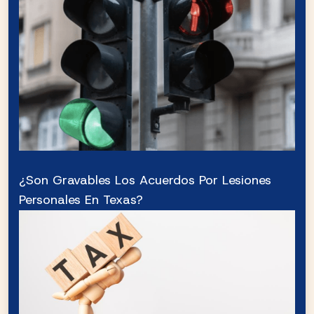
¿Son Gravables Los Acuerdos Por Lesiones
Personales En Texas?