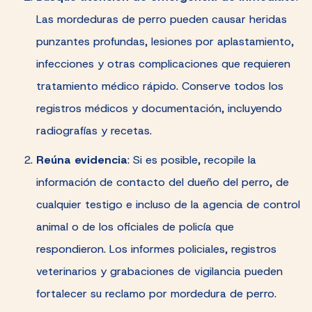
Las mordeduras de perro pueden causar heridas
punzantes profundas, lesiones por aplastamiento,
infecciones y otras complicaciones que requieren
tratamiento médico rápido. Conserve todos los
registros médicos y documentación, incluyendo
radiografías y recetas.
Reúna evidencia
:
Si es posible, recopile la
información de contacto del dueño del perro, de
cualquier testigo e incluso de la agencia de control
animal o de los oficiales de policía que
respondieron. Los informes policiales, registros
veterinarios y grabaciones de vigilancia pueden
fortalecer su reclamo por mordedura de perro.