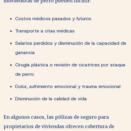
mordeduras de perro pueden incluir:
Costos médicos pasados y futuros
Transporte a citas médicas
Salarios perdidos y disminución de la capacidad de
ganancia
Cirugía plástica o revisión de cicatrices por ataque
de perro
Dolor, sufrimiento emocional y trauma emocional
Disminución de la calidad de vida
En algunos casos, las pólizas de seguro para
propietarios de viviendas ofrecen cobertura de