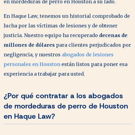
en mordeduras de perro en Houston a su lado.
En Haque Law, tenemos un historial comprobado de
lucha por las víctimas de lesiones y de obtener
justicia. Nuestro equipo ha recuperado
decenas de
millones de dólares
para clientes perjudicados por
negligencia, y nuestros
abogados de lesiones
personales en Houston
están listos para poner esa
experiencia a trabajar para usted.
¿Por qué contratar a los abogados
de mordeduras de perro de Houston
en Haque Law?