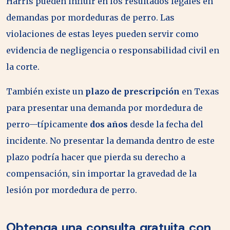
Harris pueden influir en los resultados legales en
demandas por mordeduras de perro. Las
violaciones de estas leyes pueden servir como
evidencia de negligencia o responsabilidad civil en
la corte.
También existe un
plazo de prescripción
en Texas
para presentar una demanda por mordedura de
perro—típicamente
dos años
desde la fecha del
incidente. No presentar la demanda dentro de este
plazo podría hacer que pierda su derecho a
compensación, sin importar la gravedad de la
lesión por mordedura de perro.
Obtenga una consulta gratuita con