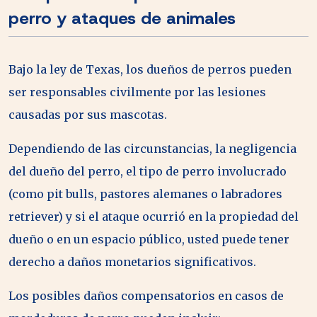
perro y ataques de animales
Bajo la ley de Texas, los dueños de perros pueden
ser responsables civilmente por las lesiones
causadas por sus mascotas.
Dependiendo de las circunstancias, la negligencia
del dueño del perro, el tipo de perro involucrado
(como pit bulls, pastores alemanes o labradores
retriever) y si el ataque ocurrió en la propiedad del
dueño o en un espacio público, usted puede tener
derecho a daños monetarios significativos.
Los posibles daños compensatorios en casos de