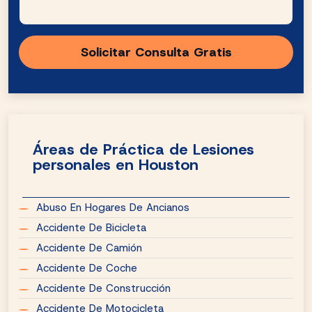
Áreas de Práctica de Lesiones
personales en Houston
Abuso En Hogares De Ancianos
Accidente De Bicicleta
Accidente De Camión
Accidente De Coche
Accidente De Construcción
Accidente De Motocicleta