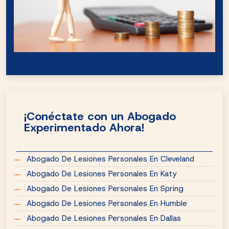
¡Conéctate con un Abogado
Experimentado Ahora!
Abogado De Lesiones Personales En Cleveland
Abogado De Lesiones Personales En Katy
Abogado De Lesiones Personales En Spring
Abogado De Lesiones Personales En Humble
Abogado De Lesiones Personales En Dallas