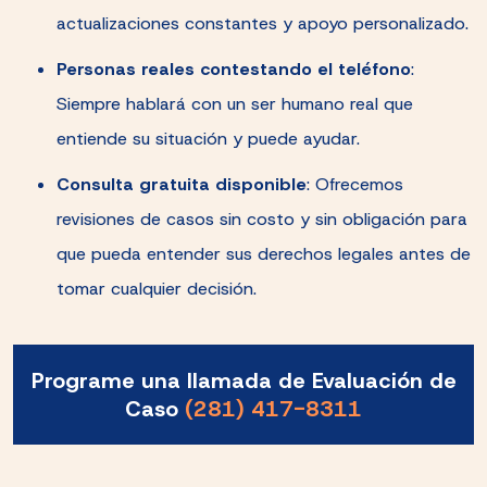
actualizaciones constantes y apoyo personalizado.
Personas reales contestando el teléfono
:
Siempre hablará con un ser humano real que
entiende su situación y puede ayudar.
Consulta gratuita disponible
: Ofrecemos
revisiones de casos sin costo y sin obligación para
que pueda entender sus derechos legales antes de
tomar cualquier decisión.
Programe una llamada de Evaluación de
Caso
(281) 417-8311