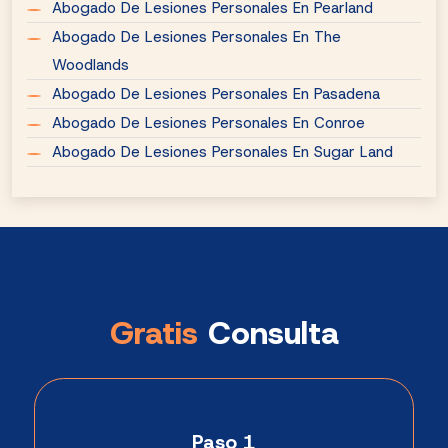
Abogado De Lesiones Personales En Pearland
Abogado De Lesiones Personales En The
Woodlands
Abogado De Lesiones Personales En Pasadena
Abogado De Lesiones Personales En Conroe
Abogado De Lesiones Personales En Sugar Land
Gratis
Consulta
Paso 1