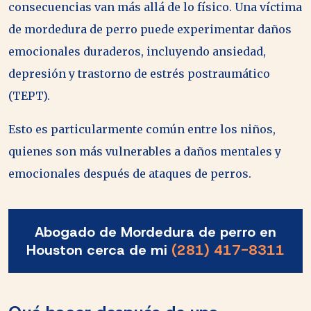
consecuencias van más allá de lo físico. Una víctima
de mordedura de perro puede experimentar daños
emocionales duraderos, incluyendo ansiedad,
depresión y trastorno de estrés postraumático
(TEPT).
Esto es particularmente común entre los niños,
quienes son más vulnerables a daños mentales y
emocionales después de ataques de perros.
Abogado de Mordedura de perro en
Houston cerca de mi
(281) 417-8311