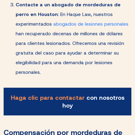
Contacte a un abogado de mordeduras de
perro en Houston
:
En Haque Law, nuestros
experimentados
abogados de lesiones personales
han recuperado decenas de millones de dólares
para clientes lesionados. Ofrecemos una revisión
gratuita del caso para ayudar a determinar su
elegibilidad para una demanda por lesiones
personales.
Haga clic para contactar
con nosotros
hoy
Compensación por mordeduras de