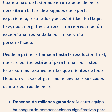
Cuando ha sido lesionado en un ataque de perro,
necesita un bufete de abogados que aporte
experiencia, resultados y accesibilidad. En Haque
Law, nos enorgullece ofrecer una representación
excepcional respaldada por un servicio
personalizado.
Desde la primera llamada hasta la resolución final,
nuestro equipo está aquí para luchar por usted.
Estas son las razones por las que clientes de todo
Houston y Texas eligen Haque Law para sus casos
de mordeduras de perro:
Decenas de millones ganados
: Nuestro equipo
ha asegurado compensaciones significativas para