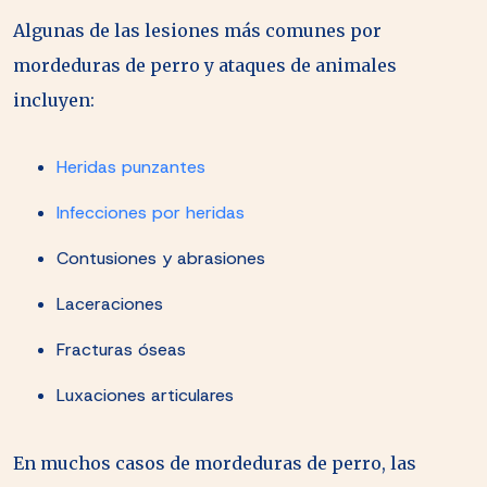
Algunas de las lesiones más comunes por
mordeduras de perro y ataques de animales
incluyen:
Heridas punzantes
Infecciones por heridas
Contusiones y abrasiones
Laceraciones
Fracturas óseas
Luxaciones articulares
En muchos casos de mordeduras de perro, las