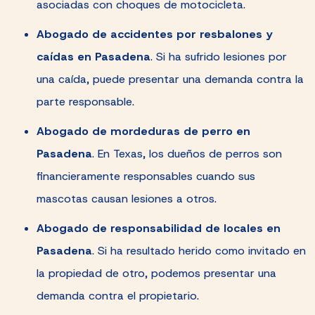
asociadas con choques de motocicleta.
Abogado de accidentes por resbalones y
caídas en Pasadena
.
Si ha sufrido lesiones por
una caída, puede presentar una demanda contra la
parte responsable.
Abogado de mordeduras de perro en
Pasadena
.
En Texas, los dueños de perros son
financieramente responsables cuando sus
mascotas causan lesiones a otros.
Abogado de responsabilidad de locales en
Pasadena
.
Si ha resultado herido como invitado en
la propiedad de otro, podemos presentar una
demanda contra el propietario.