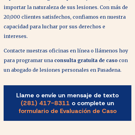
importar la naturaleza de sus lesiones. Con más de
20,000 clientes satisfechos, confiamos en nuestra
capacidad para luchar por sus derechos e
intereses.
Contacte nuestras oficinas en línea o llámenos hoy
para programar una
consulta gratuita de caso
con
un abogado de lesiones personales en Pasadena.
Llame o envíe un mensaje de texto
(281) 417-8311
o complete un
formulario de Evaluación de Caso