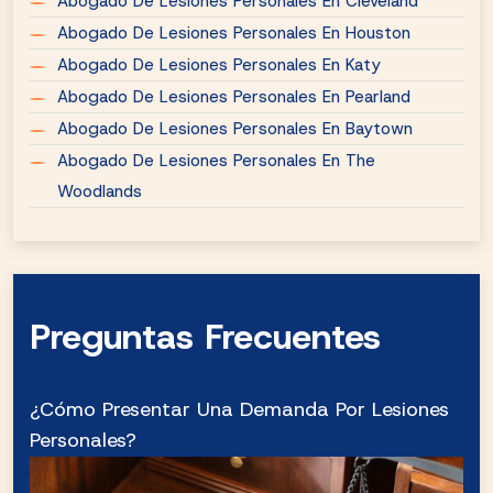
Abogado De Lesiones Personales En Cleveland
Abogado De Lesiones Personales En Houston
Abogado De Lesiones Personales En Katy
Abogado De Lesiones Personales En Pearland
Abogado De Lesiones Personales En Baytown
Abogado De Lesiones Personales En The
Woodlands
Preguntas Frecuentes
¿Cómo Presentar Una Demanda Por Lesiones
Personales?