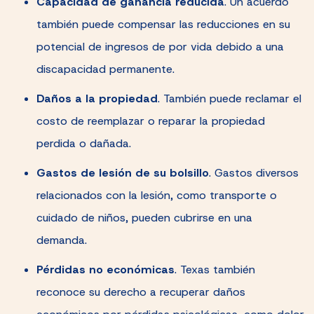
Capacidad de ganancia reducida
.
Un acuerdo
también puede compensar las reducciones en su
potencial de ingresos de por vida debido a una
discapacidad permanente.
Daños a la propiedad
.
También puede reclamar el
costo de reemplazar o reparar la propiedad
perdida o dañada.
Gastos de lesión de su bolsillo
.
Gastos diversos
relacionados con la lesión, como transporte o
cuidado de niños, pueden cubrirse en una
demanda.
Pérdidas no económicas
.
Texas también
reconoce su derecho a recuperar daños