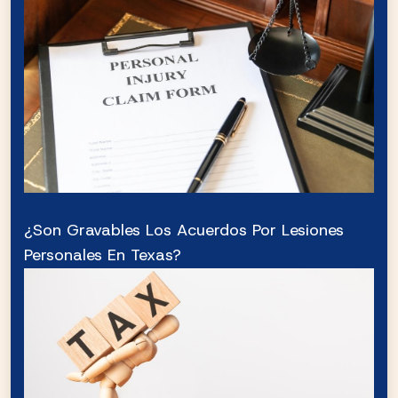
¿Son Gravables Los Acuerdos Por Lesiones
Personales En Texas?