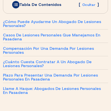
Tabla De Contenidos
[
]
Ocultar
¿Cómo Puede Ayudarme Un Abogado De Lesiones
Personales?
Casos De Lesiones Personales Que Manejamos En
Pasadena
Compensación Por Una Demanda Por Lesiones
Personales
¿Cuánto Cuesta Contratar A Un Abogado De
Lesiones Personales?
Plazo Para Presentar Una Demanda Por Lesiones
Personales En Pasadena
Llame A Haque: Abogados De Lesiones Personales
En Pasadena