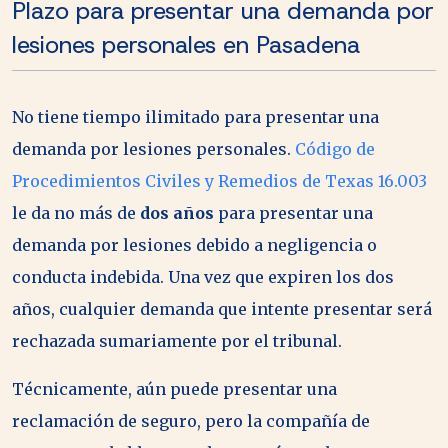
Plazo para presentar una demanda por
lesiones personales en Pasadena
No tiene tiempo ilimitado para presentar una
demanda por lesiones personales.
Código de
Procedimientos Civiles y Remedios de Texas 16.003
le da no más de
dos años
para presentar una
demanda por lesiones debido a negligencia o
conducta indebida. Una vez que expiren los dos
años, cualquier demanda que intente presentar será
rechazada sumariamente por el tribunal.
Técnicamente, aún puede presentar una
reclamación de seguro, pero la compañía de