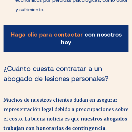
económicos por pérdidas psicológicas, como dolor
y sufrimiento.
Haga clic para contactar
con nosotros
hoy
¿Cuánto cuesta contratar a un
abogado de lesiones personales?
Muchos de nuestros clientes dudan en asegurar
representación legal debido a preocupaciones sobre
el costo. La buena noticia es que
nuestros abogados
trabajan con honorarios de contingencia
.