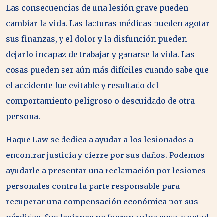
Las consecuencias de una lesión grave pueden
cambiar la vida. Las facturas médicas pueden agotar
sus finanzas, y el dolor y la disfunción pueden
dejarlo incapaz de trabajar y ganarse la vida. Las
cosas pueden ser aún más difíciles cuando sabe que
el accidente fue evitable y resultado del
comportamiento peligroso o descuidado de otra
persona.
Haque Law se dedica a ayudar a los lesionados a
encontrar justicia y cierre por sus daños. Podemos
ayudarle a presentar una reclamación por lesiones
personales contra la parte responsable para
recuperar una compensación económica por sus