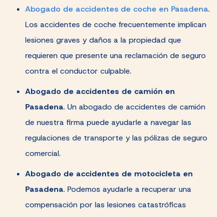
Abogado de accidentes de coche en Pasadena
.
Los accidentes de coche frecuentemente implican
lesiones graves y daños a la propiedad que
requieren que presente una reclamación de seguro
contra el conductor culpable.
Abogado de accidentes de camión en
Pasadena
.
Un abogado de accidentes de camión
de nuestra firma puede ayudarle a navegar las
regulaciones de transporte y las pólizas de seguro
comercial.
Abogado de accidentes de motocicleta en
Pasadena
.
Podemos ayudarle a recuperar una
compensación por las lesiones catastróficas