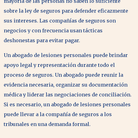
mayoría de las personas no saben lo suficiente
sobre la ley de seguros para defender eficazmente
sus intereses. Las compañías de seguros son
negocios y con frecuencia usan tácticas
deshonestas para evitar pagar.
Un abogado de lesiones personales puede brindar
apoyo legal y representación durante todo el
proceso de seguros. Un abogado puede reunir la
evidencia necesaria, organizar su documentación
médica y liderar las negociaciones de conciliación.
Si es necesario, un abogado de lesiones personales
puede llevar a la compañía de seguros a los
tribunales en una demanda formal.