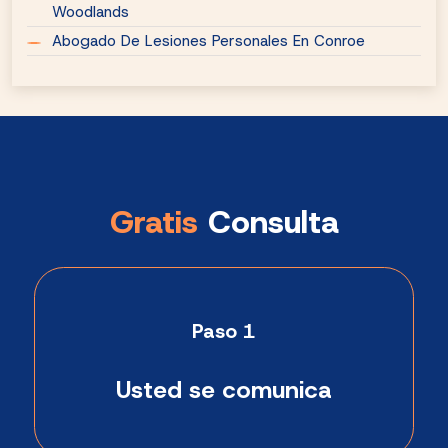
Woodlands
Abogado De Lesiones Personales En Conroe
Gratis
Consulta
Paso 1
Usted se comunica