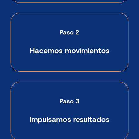
Paso 2
Hacemos movimientos
Paso 3
Impulsamos resultados