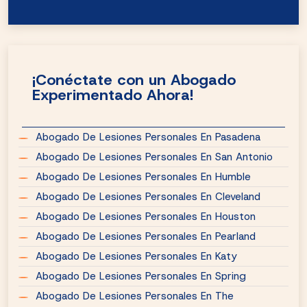
¡Conéctate con un Abogado
Experimentado Ahora!
Abogado De Lesiones Personales En Pasadena
Abogado De Lesiones Personales En San Antonio
Abogado De Lesiones Personales En Humble
Abogado De Lesiones Personales En Cleveland
Abogado De Lesiones Personales En Houston
Abogado De Lesiones Personales En Pearland
Abogado De Lesiones Personales En Katy
Abogado De Lesiones Personales En Spring
Abogado De Lesiones Personales En The