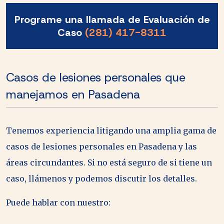
Programe una llamada de Evaluación de
Caso
(281) 417-8311
Casos de lesiones personales que
manejamos en Pasadena
Tenemos experiencia litigando una amplia gama de
casos de lesiones personales en Pasadena y las
áreas circundantes. Si no está seguro de si tiene un
caso, llámenos y podemos discutir los detalles.
Puede hablar con nuestro: