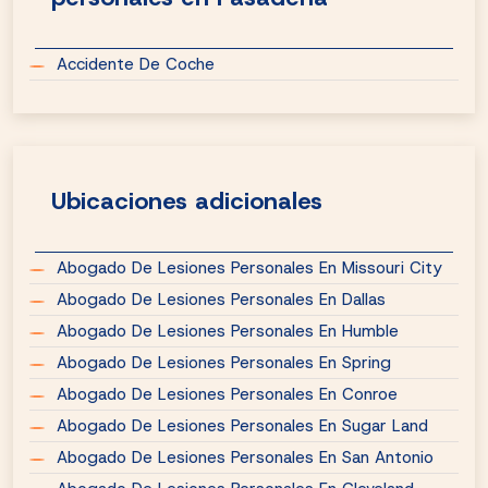
Accidente De Coche
Ubicaciones adicionales
Abogado De Lesiones Personales En Missouri City
Abogado De Lesiones Personales En Dallas
Abogado De Lesiones Personales En Humble
Abogado De Lesiones Personales En Spring
Abogado De Lesiones Personales En Conroe
Abogado De Lesiones Personales En Sugar Land
Abogado De Lesiones Personales En San Antonio