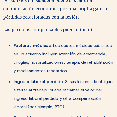
personales en Pasadena puede buscar una
compensación económica por una amplia gama de
pérdidas relacionadas con la lesión.
Las pérdidas compensables pueden incluir:
Facturas médicas
.
Los costos médicos cubiertos
en un acuerdo incluyen atención de emergencia,
cirugías, hospitalizaciones, terapia de rehabilitación
y medicamentos recetados.
Ingreso laboral perdido
.
Si sus lesiones le obligan
a faltar al trabajo, puede reclamar el valor del
ingreso laboral perdido y otra compensación
laboral (por ejemplo, PTO).