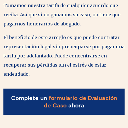
Tomamos nuestra tarifa de cualquier acuerdo que
reciba. Así que si no ganamos su caso, no tiene que
pagarnos honorarios de abogado.
El beneficio de este arreglo es que puede contratar
representación legal sin preocuparse por pagar una
tarifa por adelantado. Puede concentrarse en
recuperar sus pérdidas sin el estrés de estar
endeudado.
Complete un
formulario de Evaluación
de Caso
ahora