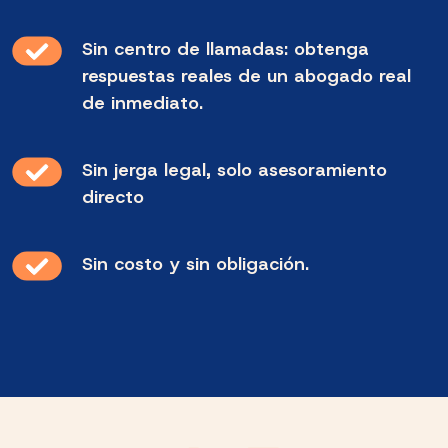
Sin centro de llamadas: obtenga
respuestas reales de un abogado real
de inmediato.
Sin jerga legal, solo asesoramiento
directo
Sin costo y sin obligación.