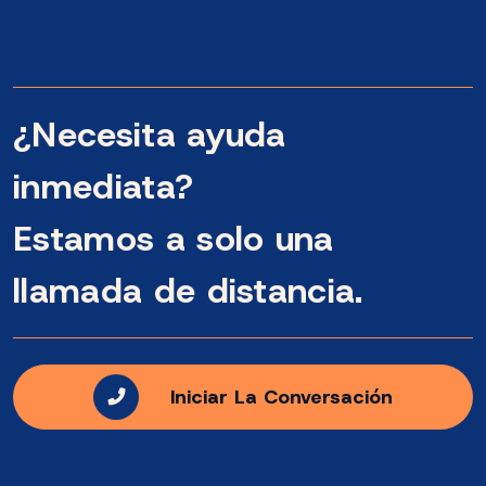
¿Necesita ayuda
inmediata?
Estamos a solo una
llamada de distancia.
Iniciar La Conversación