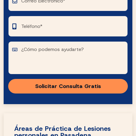
Áreas de Práctica de Lesiones
personales en Pasadena