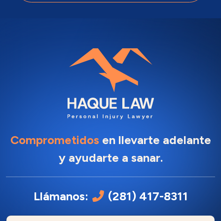
Comprometidos
en llevarte adelante
y ayudarte a sanar.
Llámanos:
(281) 417-8311