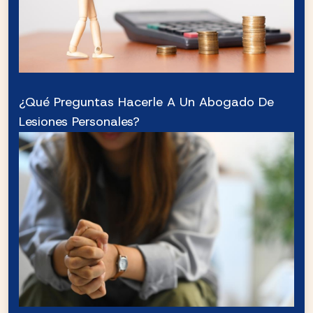
¿Qué Preguntas Hacerle A Un Abogado De
Lesiones Personales?