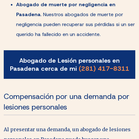
Abogado de muerte por negligencia en
Pasadena
.
Nuestros abogados de muerte por
negligencia pueden recuperar sus pérdidas si un ser
querido ha fallecido en un accidente.
Abogado de Lesión personales en
Pasadena cerca de mi
(281) 417-8311
Compensación por una demanda por
lesiones personales
Al presentar una demanda, un abogado de lesiones