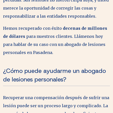
pérdidas. Sus lesiones no fueron culpa suya, y usted
merece la oportunidad de corregir las cosas y
responsabilizar a las entidades responsables.
Hemos recuperado con éxito
decenas de millones
de dólares
para nuestros clientes. Llámenos hoy
para hablar de su caso con un abogado de lesiones
personales en Pasadena.
¿Cómo puede ayudarme un abogado
de lesiones personales?
Recuperar una compensación después de sufrir una
lesión puede ser un proceso largo y complicado. La