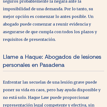
seguros probablemente la negará ante la
imposibilidad de una demanda. Por lo tanto, su
mejor opción es comenzar lo antes posible. Un
abogado puede comenzar a reunir evidencia y
asegurarse de que cumpla con todos los plazos y
requisitos de presentación.
Llame a Haque: Abogados de lesiones
personales en Pasadena
Enfrentar las secuelas de una lesión grave puede
poner su vida en caos, pero hay ayuda disponible y
no está solo. Haque Law puede proporcionar
representación legal competente y efectiva, sin