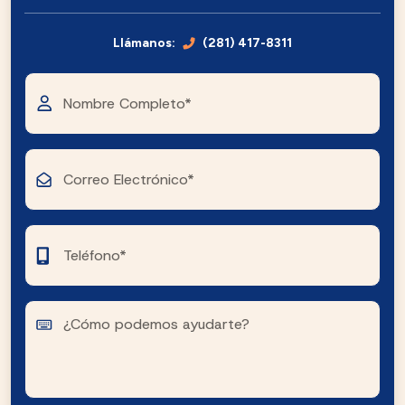
Llámanos:
(281) 417-8311