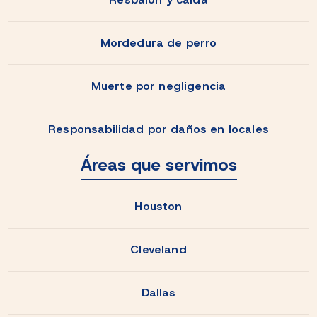
Mordedura de perro
Muerte por negligencia
Responsabilidad por daños en locales
Áreas que servimos
Houston
Cleveland
Dallas