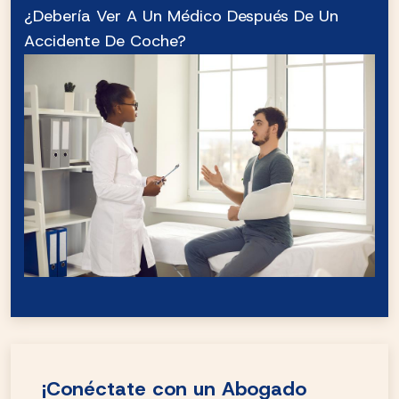
¿Debería Ver A Un Médico Después De Un
Accidente De Coche?
¡Conéctate con un Abogado