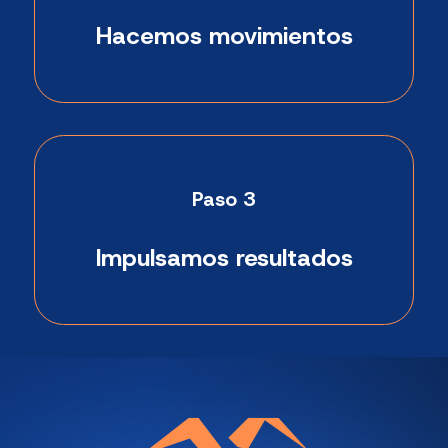
Hacemos movimientos
Paso 3
Impulsamos resultados