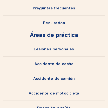
Preguntas frecuentes
Resultados
Áreas de práctica
Lesiones personales
Accidente de coche
Accidente de camión
Accidente de motocicleta
Resbalón y caída