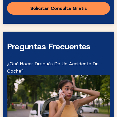
Preguntas Frecuentes
¿Qué Hacer Después De Un Accidente De
Coche?