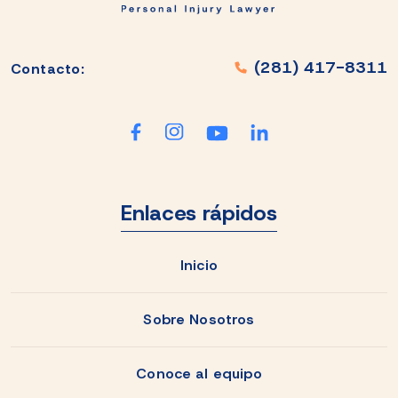
(281) 417-8311
Contacto:
Enlaces rápidos
Inicio
Sobre Nosotros
Conoce al equipo