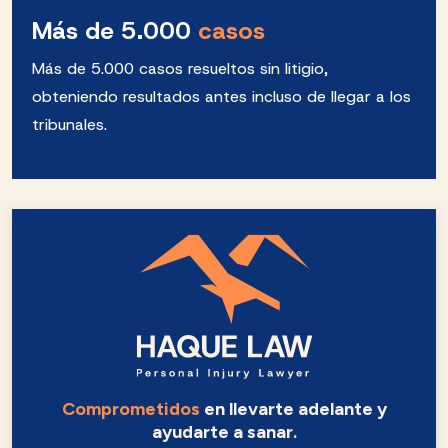
Más de 5.000
casos
Más de 5.000 casos resueltos sin litigio,
obteniendo resultados antes incluso de llegar a los
tribunales.
Comprometidos
en llevarte adelante y
ayudarte a sanar.