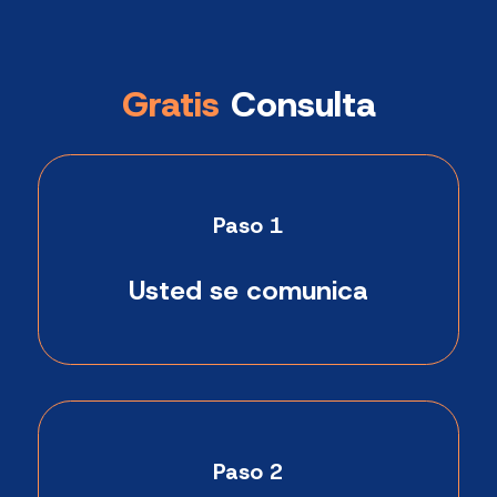
Gratis
Consulta
Paso 1
Usted se comunica
Paso 2