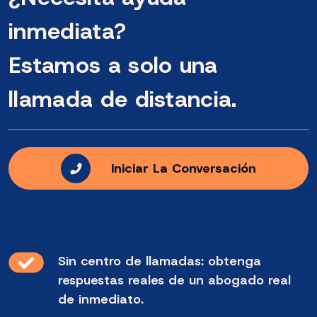
inmediata?
Estamos a solo una
llamada de distancia.
Iniciar La Conversación
Sin centro de llamadas: obtenga
respuestas reales de un abogado real
de inmediato.