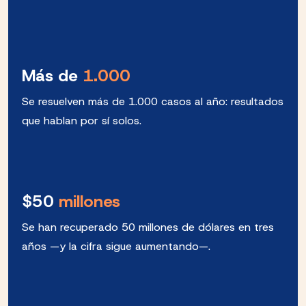
Más de
1.000
Se resuelven más de 1.000 casos al año: resultados
que hablan por sí solos.
$50
millones
Se han recuperado 50 millones de dólares en tres
años —y la cifra sigue aumentando—.