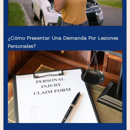
¿Cómo Presentar Una Demanda Por Lesiones
Personales?