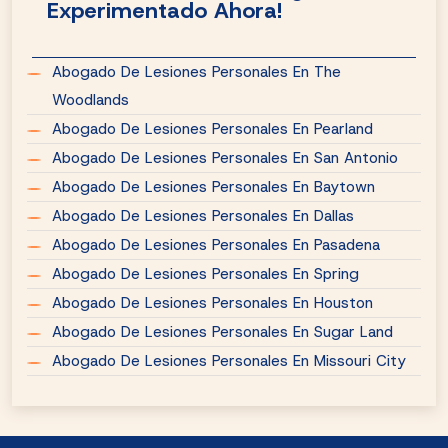
Experimentado Ahora!
Abogado De Lesiones Personales En The
Woodlands
Abogado De Lesiones Personales En Pearland
Abogado De Lesiones Personales En San Antonio
Abogado De Lesiones Personales En Baytown
Abogado De Lesiones Personales En Dallas
Abogado De Lesiones Personales En Pasadena
Abogado De Lesiones Personales En Spring
Abogado De Lesiones Personales En Houston
Abogado De Lesiones Personales En Sugar Land
Abogado De Lesiones Personales En Missouri City