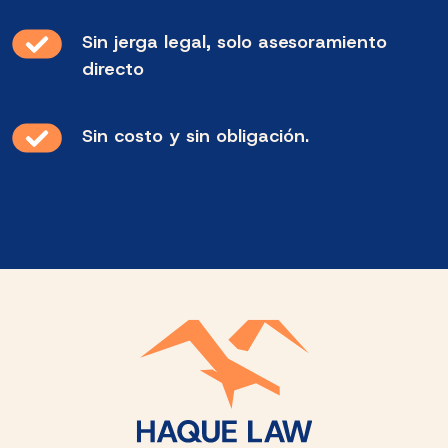
Sin jerga legal, solo asesoramiento
directo
Sin costo y sin obligación.