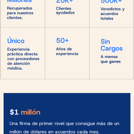
$1
millón
Una firma de primer nivel que consigue más de un
millón de dólares en acuerdos cada mes.