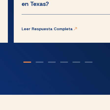
en Texas?
Leer Respuesta Completa