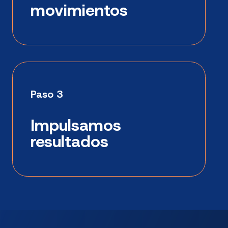
movimientos
Paso 3
Impulsamos
resultados