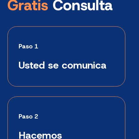
Gratis
Consulta
Paso 1
Usted se comunica
Paso 2
Hacemos