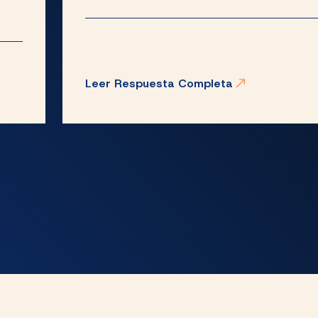
Leer Respuesta Completa