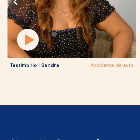
Testimonio |
Sandra
Accidente de auto