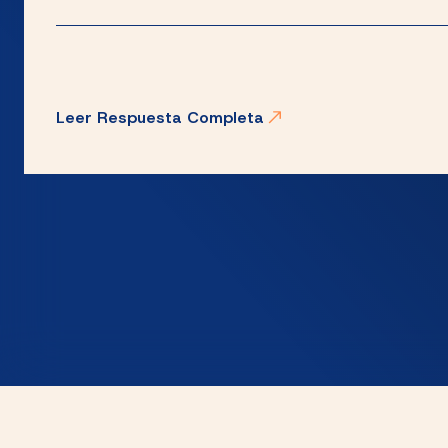
Leer Respuesta Completa