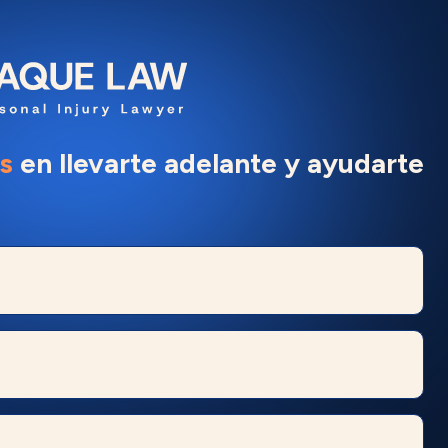
s
en llevarte adelante y ayudarte