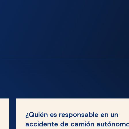
¿Quién es responsable en un
accidente de camión autónom