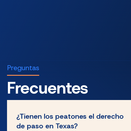
Preguntas
Frecuentes
¿Tienen los peatones el derecho
de paso en Texas?