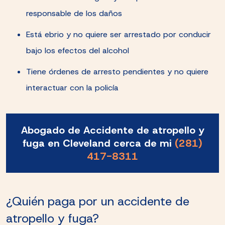
responsable de los daños
Está ebrio y no quiere ser arrestado por conducir
bajo los efectos del alcohol
Tiene órdenes de arresto pendientes y no quiere
interactuar con la policía
Abogado de Accidente de atropello y
fuga en Cleveland cerca de mi
(281)
417-8311
¿Quién paga por un accidente de
atropello y fuga?