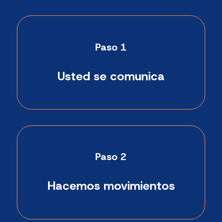
Paso 1
Usted se comunica
Paso 2
Hacemos movimientos