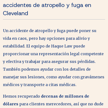
accidentes de atropello y fuga en
Cleveland
Un accidente de atropello y fuga puede poner su
vida en caos, pero hay opciones para alivio y
estabilidad. El equipo de Haque Law puede
proporcionar una representación legal competente
y efectiva y trabajar para asegurar sus pérdidas.
También podemos ayudar con los detalles de
manejar sus lesiones, como ayudar con gravámenes
médicos y transporte a citas médicas.
Hemos recuperado
decenas de millones de
dólares
para clientes merecedores, así que no dude