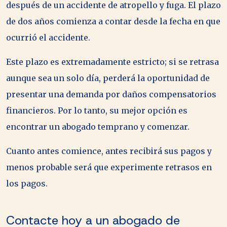
después de un accidente de atropello y fuga. El plazo
de dos años comienza a contar desde la fecha en que
ocurrió el accidente.
Este plazo es extremadamente estricto; si se retrasa
aunque sea un solo día, perderá la oportunidad de
presentar una demanda por daños compensatorios
financieros. Por lo tanto, su mejor opción es
encontrar un abogado temprano y comenzar.
Cuanto antes comience, antes recibirá sus pagos y
menos probable será que experimente retrasos en
los pagos.
Contacte hoy a un abogado de