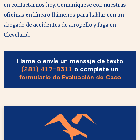
en contactarnos hoy. Comuníquese con nuestras
oficinas en línea o llámenos para hablar con un
abogado de accidentes de atropello y fuga en
Cleveland.
Llame o envíe un mensaje de texto
(281) 417-8311
o complete un
formulario de Evaluación de Caso