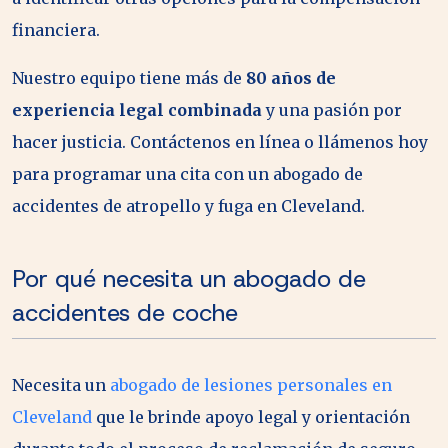
financiera.
Nuestro equipo tiene más de
80 años de
experiencia legal combinada
y una pasión por
hacer justicia. Contáctenos en línea o llámenos hoy
para programar una cita con un abogado de
accidentes de atropello y fuga en Cleveland.
Por qué necesita un abogado de
accidentes de coche
Necesita un
abogado de lesiones personales en
Cleveland
que le brinde apoyo legal y orientación