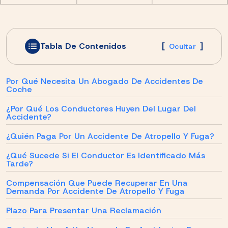
Tabla De Contenidos
[
]
Ocultar
Por Qué Necesita Un Abogado De Accidentes De
Coche
¿Por Qué Los Conductores Huyen Del Lugar Del
Accidente?
¿Quién Paga Por Un Accidente De Atropello Y Fuga?
¿Qué Sucede Si El Conductor Es Identificado Más
Tarde?
Compensación Que Puede Recuperar En Una
Demanda Por Accidente De Atropello Y Fuga
Plazo Para Presentar Una Reclamación