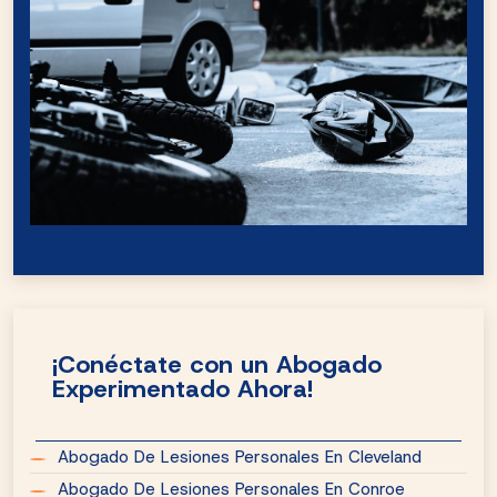
¡Conéctate con un Abogado
Experimentado Ahora!
Abogado De Lesiones Personales En Cleveland
Abogado De Lesiones Personales En Conroe