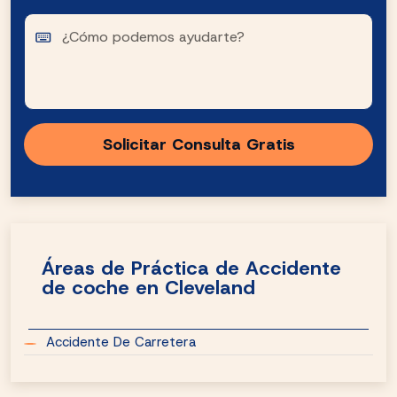
Áreas de Práctica de Accidente
de coche en Cleveland
Accidente De Carretera