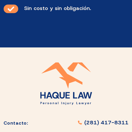
Sin costo y sin obligación.
(281) 417-8311
Contacto: