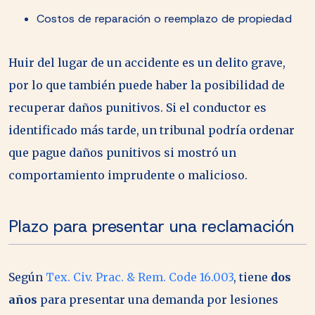
Costos de reparación o reemplazo de propiedad
Huir del lugar de un accidente es un delito grave,
por lo que también puede haber la posibilidad de
recuperar daños punitivos. Si el conductor es
identificado más tarde, un tribunal podría ordenar
que pague daños punitivos si mostró un
comportamiento imprudente o malicioso.
Plazo para presentar una reclamación
Según
Tex. Civ. Prac. & Rem. Code 16.003
, tiene
dos
años
para presentar una demanda por lesiones