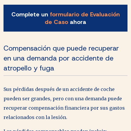
Complete un
formulario de Evaluación
de Caso
ahora
Compensación que puede recuperar
en una demanda por accidente de
atropello y fuga
Sus pérdidas después de un accidente de coche
pueden ser grandes, pero con una demanda puede
recuperar compensación financiera por sus gastos
relacionados con la lesión.