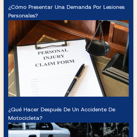
¿Cómo Presentar Una Demanda Por Lesiones
Personales?
¿Qué Hacer Después De Un Accidente De
Motocicleta?