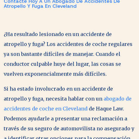
Contacte Hoy A Un Abogado De Accidentes De
Atropello Y Fuga En Cleveland
¿Ha resultado lesionado en un accidente de
atropello y fuga? Los accidentes de coche regulares
ya son bastante difíciles de manejar. Cuando el
conductor culpable huye del lugar, las cosas se
vuelven exponencialmente más difíciles.
Si ha estado involucrado en un accidente de
atropello y fuga, necesita hablar con un
abogado de
accidentes de coche en Cleveland
de Haque Law.
Podemos ayudarle a presentar una reclamación a
través de su seguro de automovilista no asegurado y
a identificar otras opciones para la compensación