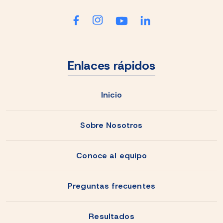
Enlaces rápidos
Inicio
Sobre Nosotros
Conoce al equipo
Preguntas frecuentes
Resultados