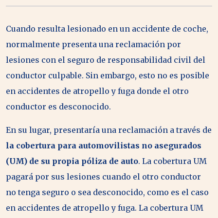
Cuando resulta lesionado en un accidente de coche,
normalmente presenta una reclamación por
lesiones con el seguro de responsabilidad civil del
conductor culpable. Sin embargo, esto no es posible
en accidentes de atropello y fuga donde el otro
conductor es desconocido.
En su lugar, presentaría una reclamación a través de
la cobertura para automovilistas no asegurados
(UM) de su propia póliza de auto
. La cobertura UM
pagará por sus lesiones cuando el otro conductor
no tenga seguro o sea desconocido, como es el caso
en accidentes de atropello y fuga. La cobertura UM