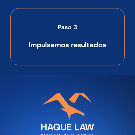
Paso 3
Impulsamos resultados