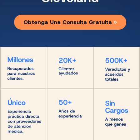
Obtenga Una Consulta Gratuita