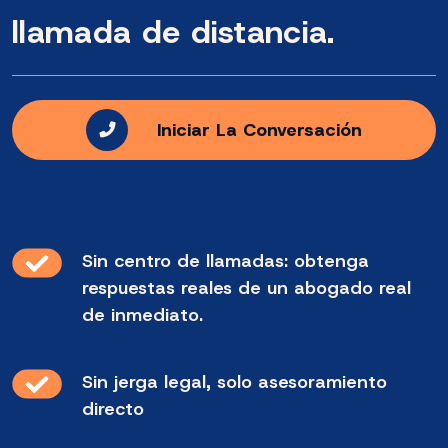
llamada de distancia.
Iniciar La Conversación
Sin centro de llamadas: obtenga
respuestas reales de un abogado real
de inmediato.
Sin jerga legal, solo asesoramiento
directo