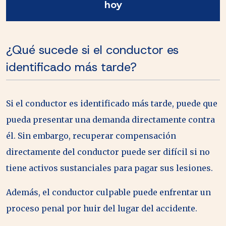
hoy
¿Qué sucede si el conductor es
identificado más tarde?
Si el conductor es identificado más tarde, puede que
pueda presentar una demanda directamente contra
él. Sin embargo, recuperar compensación
directamente del conductor puede ser difícil si no
tiene activos sustanciales para pagar sus lesiones.
Además, el conductor culpable puede enfrentar un
proceso penal por huir del lugar del accidente.