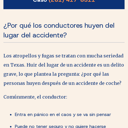
¿Por qué los conductores huyen del
lugar del accidente?
Los atropellos y fugas se tratan con mucha seriedad
en Texas. Huir del lugar de un accidente es un delito
grave, lo que plantea la pregunta: ¿por qué las
personas huyen después de un accidente de coche?
Comúnmente, el conductor:
Entra en pánico en el caos y se va sin pensar
Puede no tener seguro y no quiere hacerse