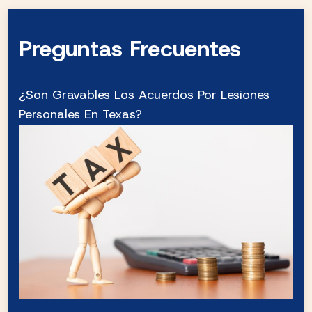
Preguntas Frecuentes
¿Son Gravables Los Acuerdos Por Lesiones
Personales En Texas?