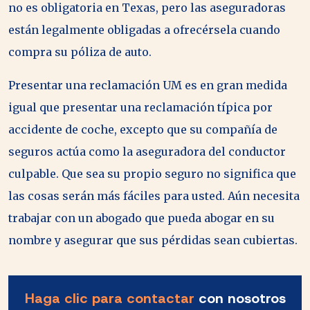
no es obligatoria en Texas, pero las aseguradoras
están legalmente obligadas a ofrecérsela cuando
compra su póliza de auto.
Presentar una reclamación UM es en gran medida
igual que presentar una reclamación típica por
accidente de coche, excepto que su compañía de
seguros actúa como la aseguradora del conductor
culpable. Que sea su propio seguro no significa que
las cosas serán más fáciles para usted. Aún necesita
trabajar con un abogado que pueda abogar en su
nombre y asegurar que sus pérdidas sean cubiertas.
Haga clic para contactar
con nosotros