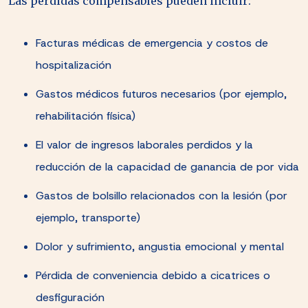
Las pérdidas compensables pueden incluir:
Facturas médicas de emergencia y costos de
hospitalización
Gastos médicos futuros necesarios (por ejemplo,
rehabilitación física)
El valor de ingresos laborales perdidos y la
reducción de la capacidad de ganancia de por vida
Gastos de bolsillo relacionados con la lesión (por
ejemplo, transporte)
Dolor y sufrimiento, angustia emocional y mental
Pérdida de conveniencia debido a cicatrices o
desfiguración