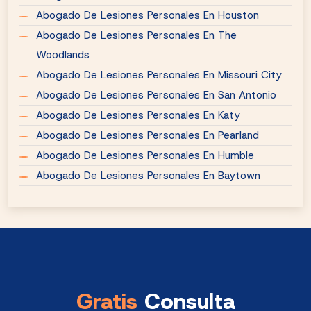
Abogado De Lesiones Personales En Houston
Abogado De Lesiones Personales En The
Woodlands
Abogado De Lesiones Personales En Missouri City
Abogado De Lesiones Personales En San Antonio
Abogado De Lesiones Personales En Katy
Abogado De Lesiones Personales En Pearland
Abogado De Lesiones Personales En Humble
Abogado De Lesiones Personales En Baytown
Gratis
Consulta