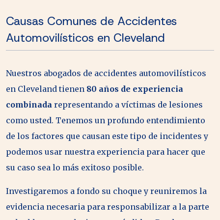
Causas Comunes de Accidentes
Automovilísticos en Cleveland
Nuestros abogados de accidentes automovilísticos
en Cleveland tienen
80 años de experiencia
combinada
representando a víctimas de lesiones
como usted. Tenemos un profundo entendimiento
de los factores que causan este tipo de incidentes y
podemos usar nuestra experiencia para hacer que
su caso sea lo más exitoso posible.
Investigaremos a fondo su choque y reuniremos la
evidencia necesaria para responsabilizar a la parte