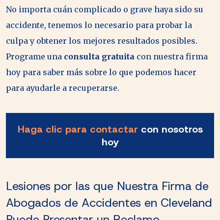
No importa cuán complicado o grave haya sido su
accidente, tenemos lo necesario para probar la
culpa y obtener los mejores resultados posibles.
Programe una
consulta gratuita
con nuestra firma
hoy para saber más sobre lo que podemos hacer
para ayudarle a recuperarse.
Haga clic para contactar
con nosotros
hoy
Lesiones por las que Nuestra Firma de
Abogados de Accidentes en Cleveland
Puede Presentar un Reclamo