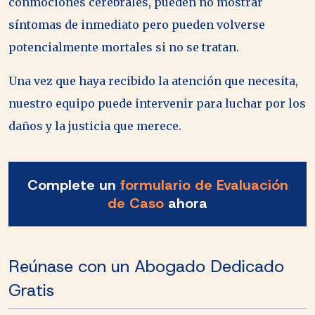
conmociones cerebrales, pueden no mostrar
síntomas de inmediato pero pueden volverse
potencialmente mortales si no se tratan.
Una vez que haya recibido la atención que necesita,
nuestro equipo puede intervenir para luchar por los
daños y la justicia que merece.
Complete un
formulario de Evaluación
de Caso
ahora
Reúnase con un Abogado Dedicado
Gratis