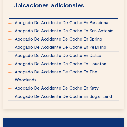
Ubicaciones adicionales
Abogado De Accidente De Coche En Pasadena
Abogado De Accidente De Coche En San Antonio
Abogado De Accidente De Coche En Spring
Abogado De Accidente De Coche En Pearland
Abogado De Accidente De Coche En Dallas
Abogado De Accidente De Coche En Houston
Abogado De Accidente De Coche En The
Woodlands
Abogado De Accidente De Coche En Katy
Abogado De Accidente De Coche En Sugar Land