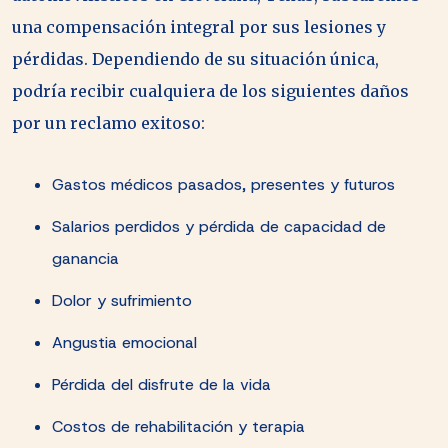
una compensación integral por sus lesiones y
pérdidas. Dependiendo de su situación única,
podría recibir cualquiera de los siguientes daños
por un reclamo exitoso:
Gastos médicos pasados, presentes y futuros
Salarios perdidos y pérdida de capacidad de
ganancia
Dolor y sufrimiento
Angustia emocional
Pérdida del disfrute de la vida
Costos de rehabilitación y terapia