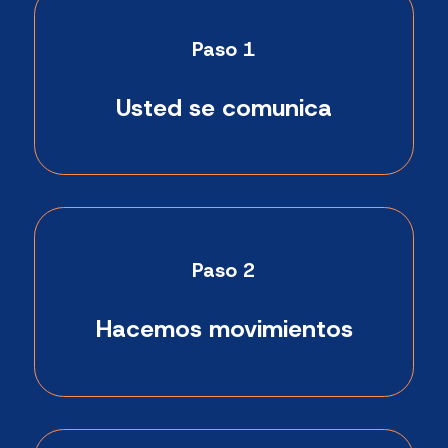
Paso 1
Usted se comunica
Paso 2
Hacemos movimientos