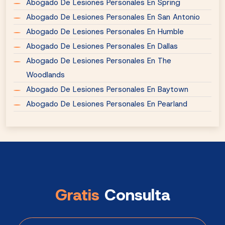
Abogado De Lesiones Personales En Spring
Abogado De Lesiones Personales En San Antonio
Abogado De Lesiones Personales En Humble
Abogado De Lesiones Personales En Dallas
Abogado De Lesiones Personales En The
Woodlands
Abogado De Lesiones Personales En Baytown
Abogado De Lesiones Personales En Pearland
Gratis
Consulta