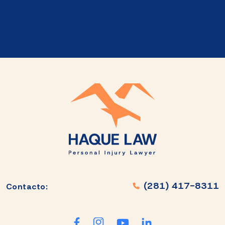
(281) 417-8311
Contacto: