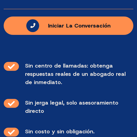
Iniciar La Conversación
Sin centro de llamadas: obtenga
respuestas reales de un abogado real
de inmediato.
Sin jerga legal, solo asesoramiento
directo
Sin costo y sin obligación.