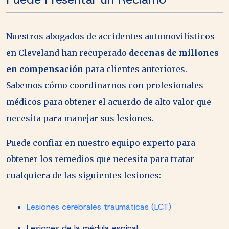
Nuestros abogados de accidentes automovilísticos
en Cleveland han recuperado
decenas de millones
en compensación
para clientes anteriores.
Sabemos cómo coordinarnos con profesionales
médicos para obtener el acuerdo de alto valor que
necesita para manejar sus lesiones.
Puede confiar en nuestro equipo experto para
obtener los remedios que necesita para tratar
cualquiera de las siguientes lesiones:
Lesiones cerebrales traumáticas (LCT)
Lesiones de la médula espinal