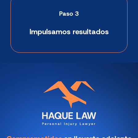
Paso 3
Impulsamos resultados