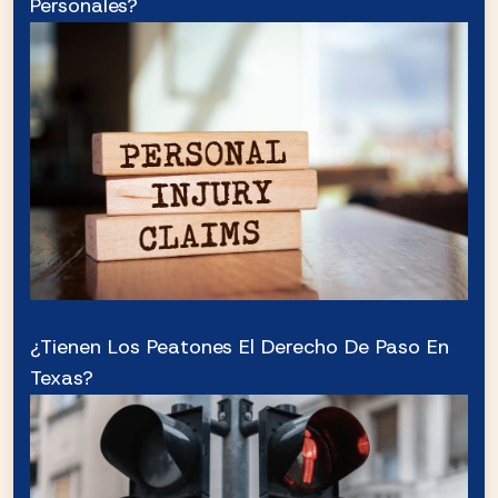
Personales?
¿Tienen Los Peatones El Derecho De Paso En
Texas?