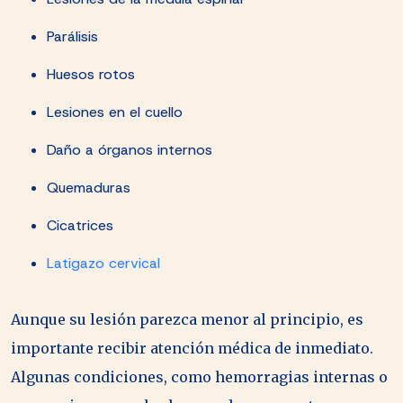
Parálisis
Huesos rotos
Lesiones en el cuello
Daño a órganos internos
Quemaduras
Cicatrices
Latigazo cervical
Aunque su lesión parezca menor al principio, es
importante recibir atención médica de inmediato.
Algunas condiciones, como hemorragias internas o