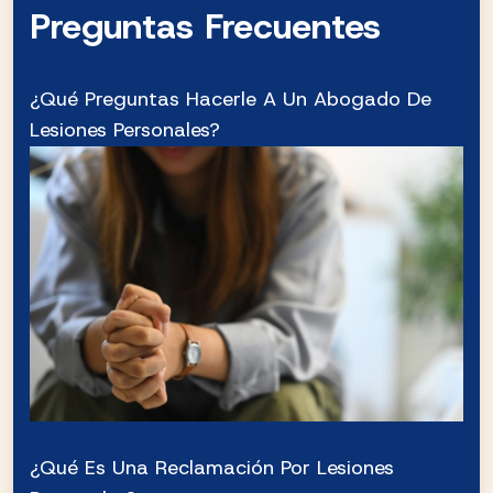
Preguntas Frecuentes
¿Qué Preguntas Hacerle A Un Abogado De
Lesiones Personales?
¿Qué Es Una Reclamación Por Lesiones