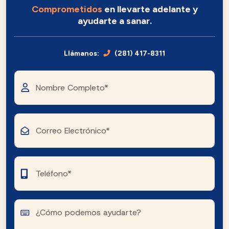
Comprometidos
en llevarte adelante y
ayudarte a sanar.
Llámanos:
(281) 417-8311