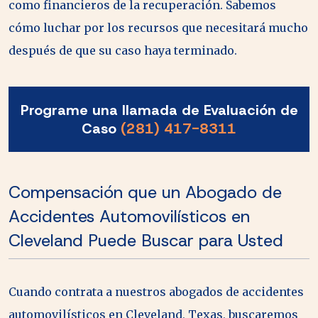
como financieros de la recuperación. Sabemos
cómo luchar por los recursos que necesitará mucho
después de que su caso haya terminado.
Programe una llamada de Evaluación de
Caso
(281) 417-8311
Compensación que un Abogado de
Accidentes Automovilísticos en
Cleveland Puede Buscar para Usted
Cuando contrata a nuestros abogados de accidentes
automovilísticos en Cleveland, Texas, buscaremos