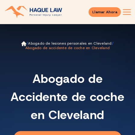
Llamar Ahora
Ini
/
Abogado de lesiones personales en Cleveland
/
ci
Abogado de accidente de coche en Cleveland
o
Abogado de
Accidente de coche
en Cleveland