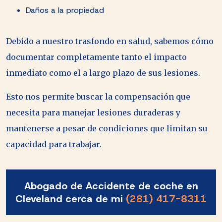
Daños a la propiedad
Debido a nuestro trasfondo en salud, sabemos cómo
documentar completamente tanto el impacto
inmediato como el a largo plazo de sus lesiones.
Esto nos permite buscar la compensación que
necesita para manejar lesiones duraderas y
mantenerse a pesar de condiciones que limitan su
capacidad para trabajar.
Abogado de Accidente de coche en
Cleveland cerca de mi
(281) 417-8311