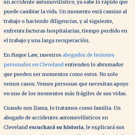
un accidente automovilístico, ya sabe lo rápido que
puede cambiar la vida. Un momento está camino al
trabajo o haciendo diligencias, y al siguiente,
enfrenta facturas hospitalarias, tiempo perdido en
el trabajo y una larga recuperación.
En Haque Law, nuestros
abogados de lesiones
personales en Cleveland
entienden lo abrumador
que pueden ser momentos como estos. No solo
vemos casos. Vemos personas que necesitan apoyo
en uno de los momentos más frágiles de sus vidas.
Cuando nos llama, lo tratamos como familia. Un
abogado de accidentes automovilísticos en
Cleveland
escuchará su historia
, le explicará sus