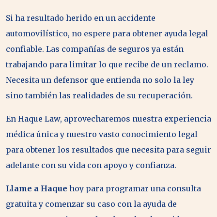
Si ha resultado herido en un accidente
automovilístico, no espere para obtener ayuda legal
confiable. Las compañías de seguros ya están
trabajando para limitar lo que recibe de un reclamo.
Necesita un defensor que entienda no solo la ley
sino también las realidades de su recuperación.
En Haque Law, aprovecharemos nuestra experiencia
médica única y nuestro vasto conocimiento legal
para obtener los resultados que necesita para seguir
adelante con su vida con apoyo y confianza.
Llame a Haque
hoy para programar una consulta
gratuita y comenzar su caso con la ayuda de