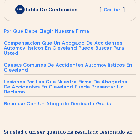
Tabla De Contenidos
[
]
Ocultar
Por Qué Debe Elegir Nuestra Firma
Compensación Que Un Abogado De Accidentes
Automovilísticos En Cleveland Puede Buscar Para
Usted
Causas Comunes De Accidentes Automovilísticos En
Cleveland
Lesiones Por Las Que Nuestra Firma De Abogados
De Accidentes En Cleveland Puede Presentar Un
Reclamo
Reúnase Con Un Abogado Dedicado Gratis
Si usted o un ser querido ha resultado lesionado en