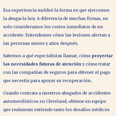
Esa experiencia moldeó la forma en que ejercemos
la abogacía hoy. A diferencia de muchas firmas, no
solo consideramos los costos inmediatos de un
accidente. Entendemos cómo las lesiones afectan a
las personas meses y años después.
Sabemos a qué especialistas llamar, cómo
proyectar
las necesidades futuras de atención
y cómo tratar
con las compañías de seguros para obtener el pago
que necesita para apoyar su recuperación.
Cuando contrata a nuestros abogados de accidentes
automovilísticos en Cleveland, obtiene un equipo
que realmente entiende tanto los desafíos médicos