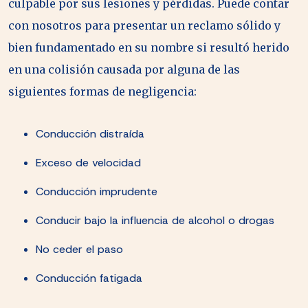
culpable por sus lesiones y pérdidas. Puede contar
con nosotros para presentar un reclamo sólido y
bien fundamentado en su nombre si resultó herido
en una colisión causada por alguna de las
siguientes formas de negligencia:
Conducción distraída
Exceso de velocidad
Conducción imprudente
Conducir bajo la influencia de alcohol o drogas
No ceder el paso
Conducción fatigada