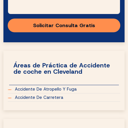
Áreas de Práctica de Accidente
de coche en Cleveland
Accidente De Atropello Y Fuga
Accidente De Carretera