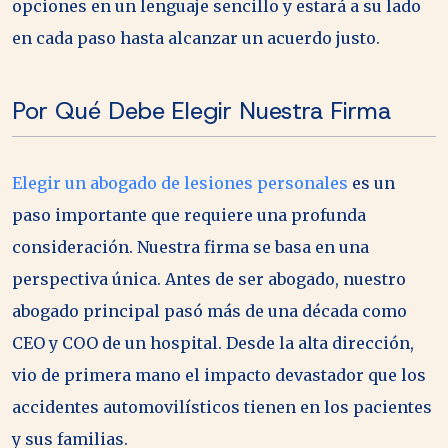
opciones en un lenguaje sencillo y estará a su lado
en cada paso hasta alcanzar un acuerdo justo.
Por Qué Debe Elegir Nuestra Firma
Elegir un abogado de lesiones personales
es un
paso importante que requiere una profunda
consideración. Nuestra firma se basa en una
perspectiva única. Antes de ser abogado, nuestro
abogado principal pasó más de una década como
CEO y COO de un hospital. Desde la alta dirección,
vio de primera mano el impacto devastador que los
accidentes automovilísticos tienen en los pacientes
y sus familias.