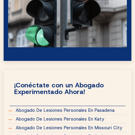
¡Conéctate con un Abogado
Experimentado Ahora!
Abogado De Lesiones Personales En Pasadena
Abogado De Lesiones Personales En Katy
Abogado De Lesiones Personales En Missouri City