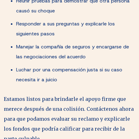
Reunir pruebas para demostrar que otra persona
causó su choque
Responder a sus preguntas y explicarle los
siguientes pasos
Manejar la compañía de seguros y encargarse de
las negociaciones del acuerdo
Luchar por una compensación justa si su caso
necesita ir a juicio
Estamos listos para brindarle el apoyo firme que
merece después de una colisión. Contáctenos ahora
para que podamos evaluar su reclamo y explicarle
los fondos que podría calificar para recibir de la
parte culpable.