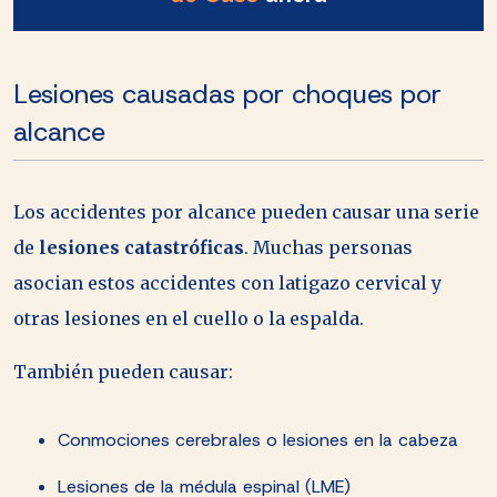
Lesiones causadas por choques por
alcance
Los accidentes por alcance pueden causar una serie
de
lesiones catastróficas
. Muchas personas
asocian estos accidentes con latigazo cervical y
otras lesiones en el cuello o la espalda.
También pueden causar:
Conmociones cerebrales o lesiones en la cabeza
Lesiones de la médula espinal (LME)