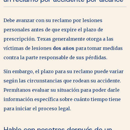
Debe avanzar con su reclamo por lesiones
personales antes de que expire el plazo de
prescripción. Texas generalmente otorga a las
víctimas de lesiones
dos años
para tomar medidas
contra la parte responsable de sus pérdidas.
Sin embargo, el plazo para su reclamo puede variar
según las circunstancias que rodean su accidente.
Permítanos evaluar su situación para poder darle
información específica sobre cuánto tiempo tiene
para iniciar el proceso legal.
Hable con nosotros después de un