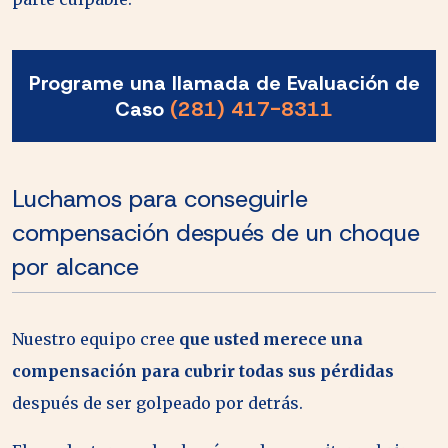
Programe una llamada de Evaluación de
Caso
(281) 417-8311
Luchamos para conseguirle
compensación después de un choque
por alcance
Nuestro equipo cree
que usted merece una
compensación para cubrir todas sus pérdidas
después de ser golpeado por detrás.