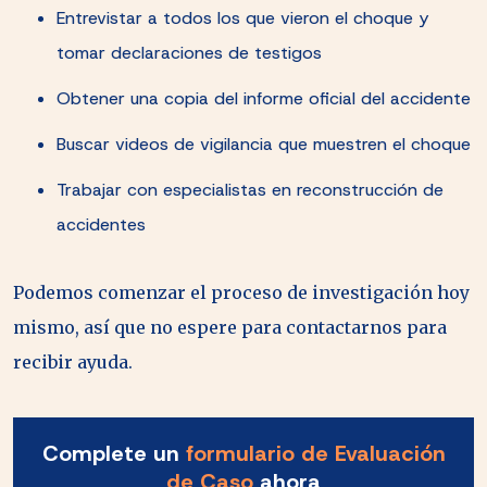
Entrevistar a todos los que vieron el choque y
tomar declaraciones de testigos
Obtener una copia del informe oficial del accidente
Buscar videos de vigilancia que muestren el choque
Trabajar con especialistas en reconstrucción de
accidentes
Podemos comenzar el proceso de investigación hoy
mismo, así que no espere para contactarnos para
recibir ayuda.
Complete un
formulario de Evaluación
de Caso
ahora