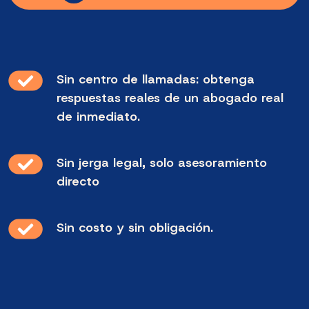
Sin centro de llamadas: obtenga
respuestas reales de un abogado real
de inmediato.
Sin jerga legal, solo asesoramiento
directo
Sin costo y sin obligación.