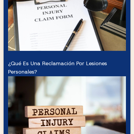
¿Qué Es Una Reclamación Por Lesiones
Personales?