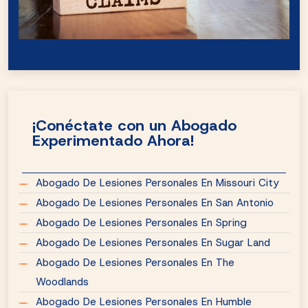
¡Conéctate con un Abogado
Experimentado Ahora!
Abogado De Lesiones Personales En Missouri City
Abogado De Lesiones Personales En San Antonio
Abogado De Lesiones Personales En Spring
Abogado De Lesiones Personales En Sugar Land
Abogado De Lesiones Personales En The
Woodlands
Abogado De Lesiones Personales En Humble