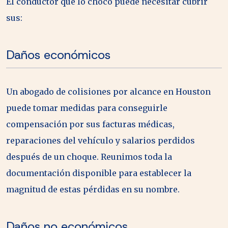
El conductor que lo chocó puede necesitar cubrir
sus:
Daños económicos
Un abogado de colisiones por alcance en Houston
puede tomar medidas para conseguirle
compensación por sus facturas médicas,
reparaciones del vehículo y salarios perdidos
después de un choque. Reunimos toda la
documentación disponible para establecer la
magnitud de estas pérdidas en su nombre.
Daños no económicos