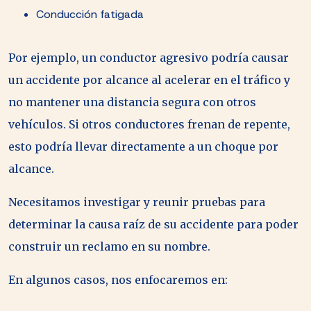
Conducción fatigada
Por ejemplo, un conductor agresivo podría causar
un accidente por alcance al acelerar en el tráfico y
no mantener una distancia segura con otros
vehículos. Si otros conductores frenan de repente,
esto podría llevar directamente a un choque por
alcance.
Necesitamos investigar y reunir pruebas para
determinar la causa raíz de su accidente para poder
construir un reclamo en su nombre.
En algunos casos, nos enfocaremos en: