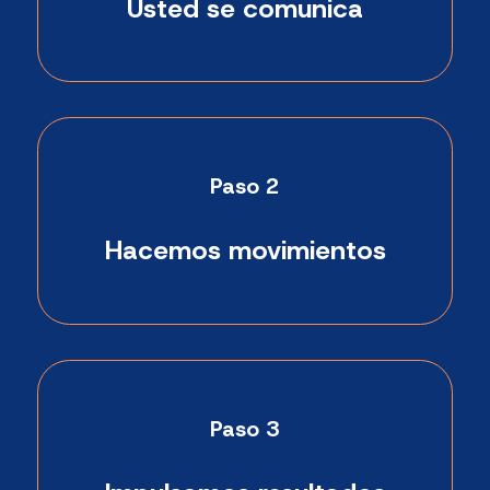
Usted se comunica
Paso 2
Hacemos movimientos
Paso 3