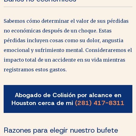
Sabemos cómo determinar el valor de sus pérdidas
no económicas después de un choque. Estas
pérdidas incluyen cosas como su dolor, angustia
emocional y sufrimiento mental. Consideraremos el
impacto total de un accidente en su vida mientras
registramos estos gastos.
Abogado de Colisión por alcance en
Houston cerca de mi
(281) 417-8311
Razones para elegir nuestro bufete