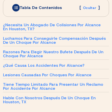
Tabla De Contenidos
[
]
Ocultar
¿Necesita Un Abogado De Colisiones Por Alcance
En Houston, TX?
Luchamos Para Conseguirle Compensación Después
De Un Choque Por Alcance
Razones Para Elegir Nuestro Bufete Después De Un
Choque Por Alcance
¿Qué Causa Los Accidentes Por Alcance?
Lesiones Causadas Por Choques Por Alcance
Tiene Tiempo Limitado Para Presentar Un Reclamo
Por Accidente Por Alcance
Hable Con Nosotros Después De Un Choque En
Houston, TX