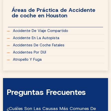
Áreas de Práctica de Accidente
de coche en Houston
Accidente De Viaje Compartido
Accidente En La Autopista
Accidentes De Coche Fatales
Accidentes Por DUI
Atropello Y Fuga
Preguntas Frecuentes
¿Cuáles Son Las Causas Más Comunes De