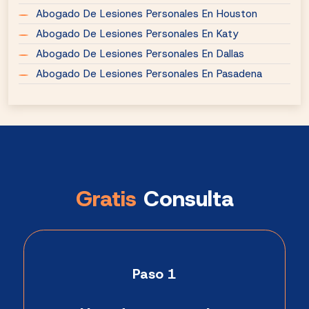
Abogado De Lesiones Personales En Houston
Abogado De Lesiones Personales En Katy
Abogado De Lesiones Personales En Dallas
Abogado De Lesiones Personales En Pasadena
Gratis
Consulta
Paso 1