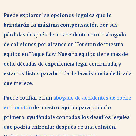
Puede explorar las
opciones legales que le
brindarán la máxima compensación
por sus
pérdidas después de un accidente con un abogado
de colisiones por alcance en Houston de nuestro
equipo en Haque Law. Nuestro equipo tiene más de
ocho décadas de experiencia legal combinada, y
estamos listos para brindarle la asistencia dedicada
que merece.
Puede confiar en un
abogado de accidentes de coche
en Houston
de nuestro equipo para ponerlo
primero, ayudándole con todos los desafíos legales
que podría enfrentar después de una colisión.