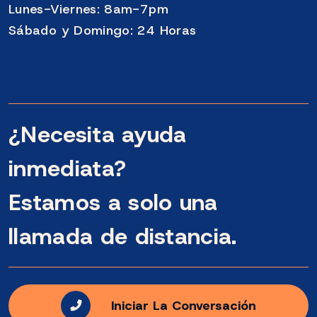
Lunes-Viernes: 8am-7pm
Sábado y Domingo: 24 Horas
¿Necesita ayuda
inmediata?
Estamos a solo una
llamada de distancia.
Iniciar La Conversación