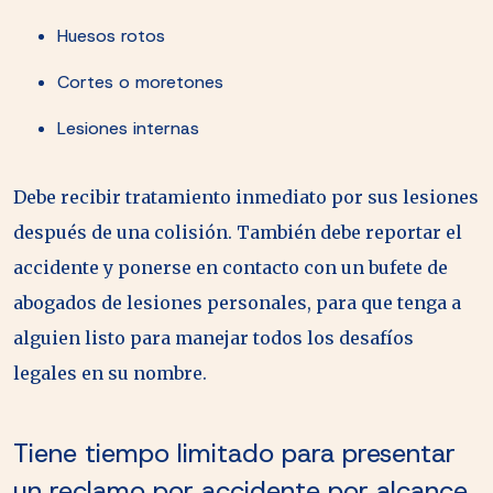
Huesos rotos
Cortes o moretones
Lesiones internas
Debe recibir tratamiento inmediato por sus lesiones
después de una colisión. También debe reportar el
accidente y ponerse en contacto con un bufete de
abogados de lesiones personales, para que tenga a
alguien listo para manejar todos los desafíos
legales en su nombre.
Tiene tiempo limitado para presentar
un reclamo por accidente por alcance