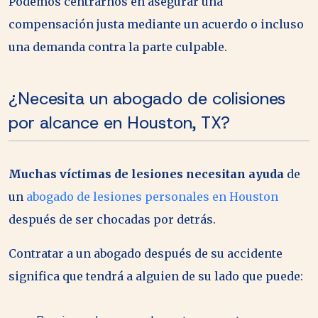
Podemos centrarnos en asegurar una
compensación justa mediante un acuerdo o incluso
una demanda contra la parte culpable.
¿Necesita un abogado de colisiones
por alcance en Houston, TX?
Muchas víctimas de lesiones necesitan ayuda
de
un
abogado de lesiones personales en Houston
después de ser chocadas por detrás.
Contratar a un abogado después de su accidente
significa que tendrá a alguien de su lado que puede: