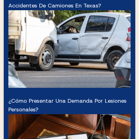
Accidentes De Camiones En Texas?
¿Cómo Presentar Una Demanda Por Lesiones
Personales?