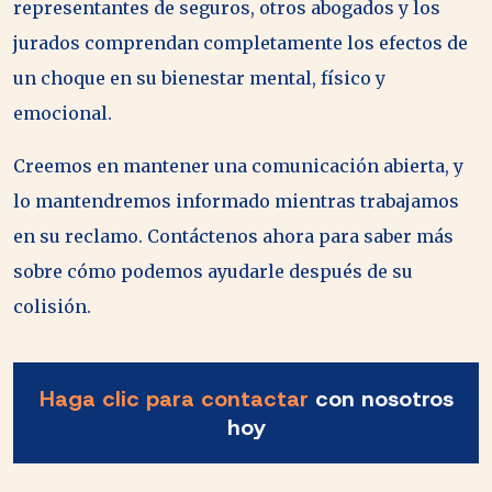
representantes de seguros, otros abogados y los
jurados comprendan completamente los efectos de
un choque en su bienestar mental, físico y
emocional.
Creemos en mantener una comunicación abierta, y
lo mantendremos informado mientras trabajamos
en su reclamo. Contáctenos ahora para saber más
sobre cómo podemos ayudarle después de su
colisión.
Haga clic para contactar
con nosotros
hoy