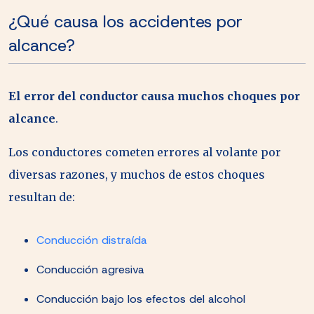
¿Qué causa los accidentes por
alcance?
El error del conductor causa muchos choques por
alcance
.
Los conductores cometen errores al volante por
diversas razones, y muchos de estos choques
resultan de:
Conducción distraída
Conducción agresiva
Conducción bajo los efectos del alcohol