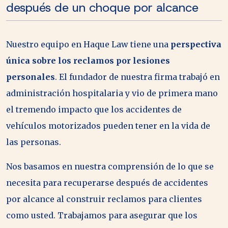
después de un choque por alcance
Nuestro equipo en Haque Law tiene una
perspectiva
única sobre los reclamos por lesiones
personales
. El fundador de nuestra firma trabajó en
administración hospitalaria y vio de primera mano
el tremendo impacto que los accidentes de
vehículos motorizados pueden tener en la vida de
las personas.
Nos basamos en nuestra comprensión de lo que se
necesita para recuperarse después de accidentes
por alcance al construir reclamos para clientes
como usted. Trabajamos para asegurar que los