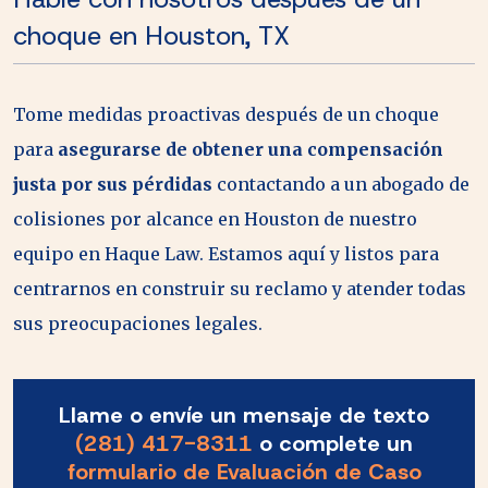
choque en Houston, TX
Tome medidas proactivas después de un choque
para
asegurarse de obtener una compensación
justa por sus pérdidas
contactando a un abogado de
colisiones por alcance en Houston de nuestro
equipo en Haque Law. Estamos aquí y listos para
centrarnos en construir su reclamo y atender todas
sus preocupaciones legales.
Llame o envíe un mensaje de texto
(281) 417-8311
o complete un
formulario de Evaluación de Caso